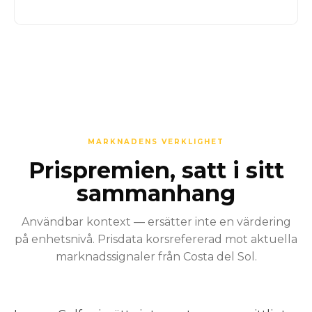
MARKNADENS VERKLIGHET
Prispremien, satt i sitt
sammanhang
Användbar kontext — ersätter inte en värdering
på enhetsnivå. Prisdata korsrefererad mot aktuella
marknadssignaler från Costa del Sol.