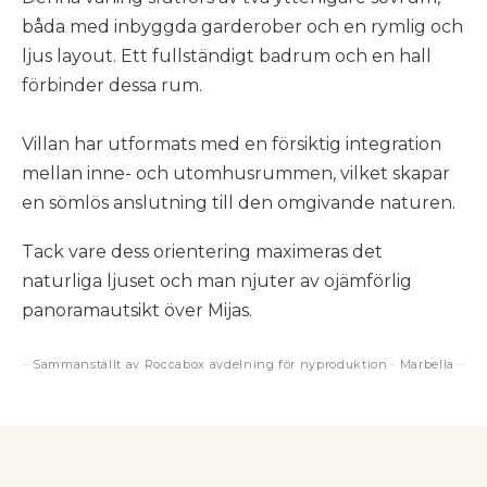
båda med inbyggda garderober och en rymlig och
ljus layout. Ett fullständigt badrum och en hall
förbinder dessa rum.
Villan har utformats med en försiktig integration
mellan inne- och utomhusrummen, vilket skapar
en sömlös anslutning till den omgivande naturen.
Tack vare dess orientering maximeras det
naturliga ljuset och man njuter av ojämförlig
panoramautsikt över Mijas.
Sammanställt av Roccabox avdelning för nyproduktion · Marbella