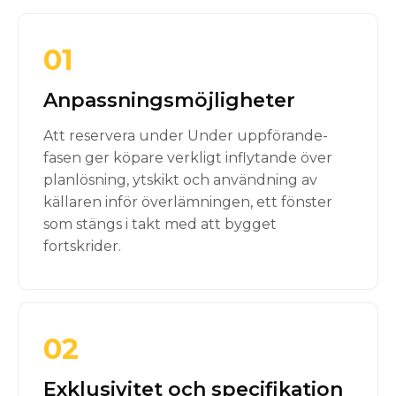
01
Anpassningsmöjligheter
Att reservera under Under uppförande-
fasen ger köpare verkligt inflytande över
planlösning, ytskikt och användning av
källaren inför överlämningen, ett fönster
som stängs i takt med att bygget
fortskrider.
02
Exklusivitet och specifikation