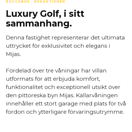
ROCCABOX · REDAKTIONEN
Luxury Golf, i sitt
sammanhang.
Denna fastighet representerar det ultimata
uttrycket för exklusivitet och elegans i
Mijas.
Fördelad över tre våningar har villan
utformats för att erbjuda komfort,
funktionalitet och exceptionell utsikt över
den pittoreska byn Mijas. Källarvåningen
innehåller ett stort garage med plats för två
fordon och ytterligare förvaringsutrymme.