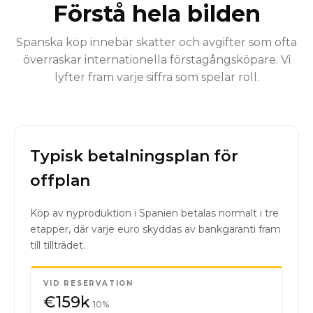
Förstå hela bilden
Spanska köp innebär skatter och avgifter som ofta
överraskar internationella förstagångsköpare. Vi
lyfter fram varje siffra som spelar roll.
Typisk betalningsplan för
offplan
Köp av nyproduktion i Spanien betalas normalt i tre
etapper, där varje euro skyddas av bankgaranti fram
till tillträdet.
VID RESERVATION
€159k
10%