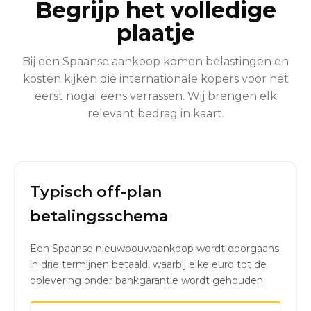
Begrijp het volledige
plaatje
Bij een Spaanse aankoop komen belastingen en
kosten kijken die internationale kopers voor het
eerst nogal eens verrassen. Wij brengen elk
relevant bedrag in kaart.
Typisch off-plan
betalingsschema
Een Spaanse nieuwbouwaankoop wordt doorgaans
in drie termijnen betaald, waarbij elke euro tot de
oplevering onder bankgarantie wordt gehouden.