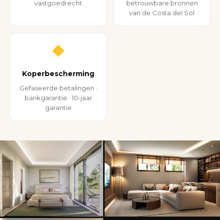
vastgoedrecht
betrouwbare bronnen
van de Costa del Sol
◆
Koperbescherming
Gefaseerde betalingen ·
bankgarantie · 10-jaar
garantie