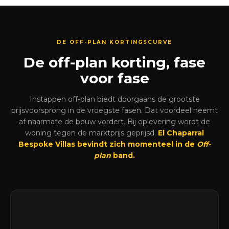
DE OFF-PLAN KORTINGSCURVE
De off-plan korting, fase
voor fase
Instappen off-plan biedt doorgaans de grootste
prijsvoorsprong in de vroegste fasen. Dat voordeel neemt
af naarmate de bouw vordert. Bij oplevering wordt de
woning tegen de marktprijs geprijsd.
El Chaparral
Bespoke Villas bevindt zich momenteel in de
Off-
plan
band.