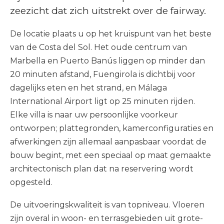
zeezicht dat zich uitstrekt over de fairway.
De locatie plaats u op het kruispunt van het beste
van de Costa del Sol. Het oude centrum van
Marbella en Puerto Banús liggen op minder dan
20 minuten afstand, Fuengirola is dichtbij voor
dagelijks eten en het strand, en Málaga
International Airport ligt op 25 minuten rijden.
Elke villa is naar uw persoonlijke voorkeur
ontworpen; plattegronden, kamerconfiguraties en
afwerkingen zijn allemaal aanpasbaar voordat de
bouw begint, met een speciaal op maat gemaakte
architectonisch plan dat na reservering wordt
opgesteld.
De uitvoeringskwaliteit is van topniveau. Vloeren
zijn overal in woon- en terrasgebieden uit grote-