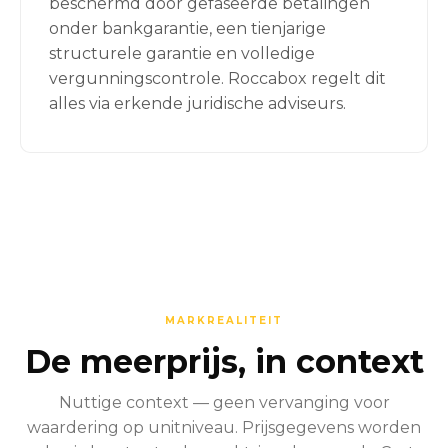
beschermd door gefaseerde betalingen
onder bankgarantie, een tienjarige
structurele garantie en volledige
vergunningscontrole. Roccabox regelt dit
alles via erkende juridische adviseurs.
MARKREALITEIT
De meerprijs, in context
Nuttige context — geen vervanging voor
waardering op unitniveau. Prijsgegevens worden