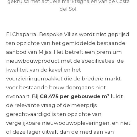
gekruisd met actuele marktsignalen van de Costa
del Sol.
El Chaparral Bespoke Villas wordt niet geprijsd
ten opzichte van het gemiddelde bestaande
aanbod van Mijas. Het betreft een premium
nieuwbouwproduct met de specificaties, de
kwaliteit van de kavel en het
voorzieningenpakket die de bredere markt
voor bestaande bouw doorgaans niet
evenaart. Bij
€8,475 per gebouwde m²
luidt
de relevante vraag of de meerprijs
gerechtvaardigd is ten opzichte van
vergelijkbare nieuwbouwopleveringen, en niet
of deze lager uitvalt dan de mediaan van