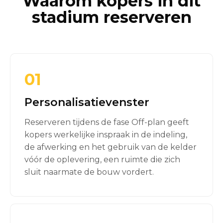
Waarom kopers in dit
stadium reserveren
01
Personalisatievenster
Reserveren tijdens de fase Off-plan geeft
kopers werkelijke inspraak in de indeling,
de afwerking en het gebruik van de kelder
vóór de oplevering, een ruimte die zich
sluit naarmate de bouw vordert.