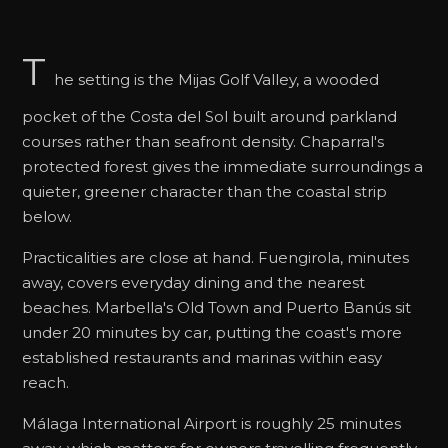
T
he setting is the Mijas Golf Valley, a wooded
pocket of the Costa del Sol built around parkland
courses rather than seafront density. Chaparral's
protected forest gives the immediate surroundings a
quieter, greener character than the coastal strip
below.
Practicalities are close at hand. Fuengirola, minutes
away, covers everyday dining and the nearest
beaches. Marbella's Old Town and Puerto Banús sit
under 20 minutes by car, putting the coast's more
established restaurants and marinas within easy
reach.
Málaga International Airport is roughly 25 minutes