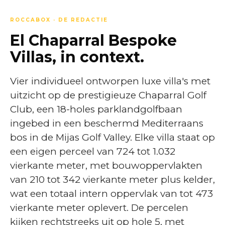
ROCCABOX · DE REDACTIE
El Chaparral Bespoke
Villas, in context.
Vier individueel ontworpen luxe villa's met
uitzicht op de prestigieuze Chaparral Golf
Club, een 18-holes parklandgolfbaan
ingebed in een beschermd Mediterraans
bos in de Mijas Golf Valley. Elke villa staat op
een eigen perceel van 724 tot 1.032
vierkante meter, met bouwoppervlakten
van 210 tot 342 vierkante meter plus kelder,
wat een totaal intern oppervlak van tot 473
vierkante meter oplevert. De percelen
kijken rechtstreeks uit op hole 5, met