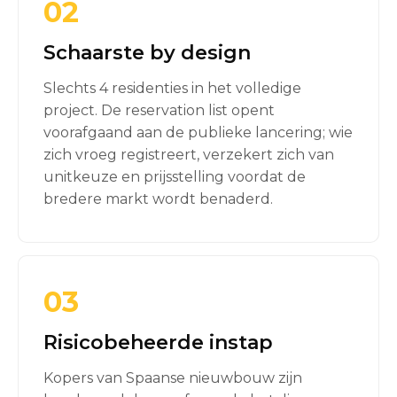
02
Schaarste by design
Slechts 4 residenties in het volledige
project. De reservation list opent
voorafgaand aan de publieke lancering; wie
zich vroeg registreert, verzekert zich van
unitkeuze en prijsstelling voordat de
bredere markt wordt benaderd.
03
Risicobeheerde instap
Kopers van Spaanse nieuwbouw zijn