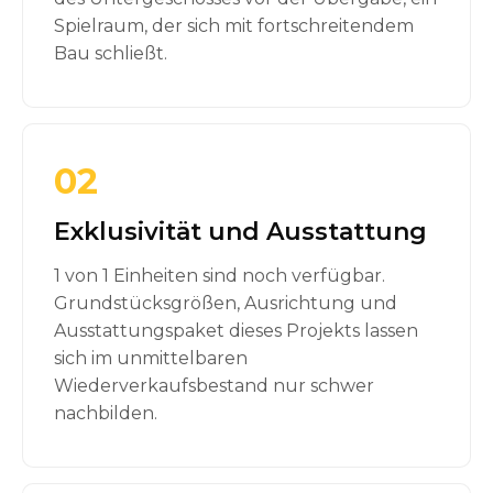
Spielraum, der sich mit fortschreitendem
Bau schließt.
02
Exklusivität und Ausstattung
1 von 1 Einheiten sind noch verfügbar.
Grundstücksgrößen, Ausrichtung und
Ausstattungspaket dieses Projekts lassen
sich im unmittelbaren
Wiederverkaufsbestand nur schwer
nachbilden.