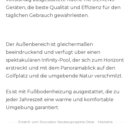
Geräten, die beste Qualität und Effizienz für den
täglichen Gebrauch gewährleisten.
Der Außenbereich ist gleichermaßen
beeindruckend und verfügt über einen
spektakulären Infinity-Pool, der sich zum Horizont
erstreckt und mit dem Panoramablick auf den
Golfplatz und die umgebende Natur verschmilzt.
Es ist mit Fußbodenheizung ausgestattet, die zu
jeder Jahreszeit eine warme und komfortable
Umgebung garantiert.
Erstellt vom Roccabox Neubauprojekte-Desk · Marbella