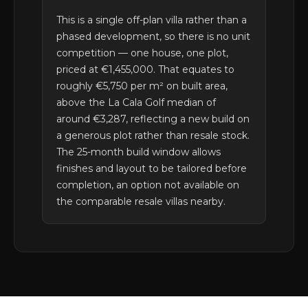
This is a single off-plan villa rather than a
phased development, so there is no unit
competition — one house, one plot,
priced at €1,455,000. That equates to
roughly €5,750 per m² on built area,
above the La Cala Golf median of
around €3,287, reflecting a new build on
a generous plot rather than resale stock.
The 25-month build window allows
finishes and layout to be tailored before
completion, an option not available on
the comparable resale villas nearby.