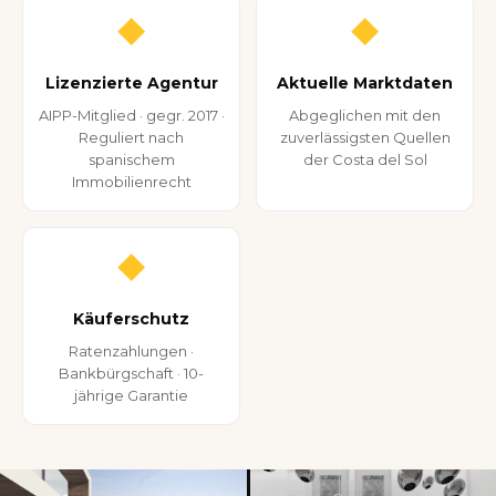
◆
◆
Lizenzierte Agentur
Aktuelle Marktdaten
AIPP-Mitglied · gegr. 2017 ·
Abgeglichen mit den
Reguliert nach
zuverlässigsten Quellen
spanischem
der Costa del Sol
Immobilienrecht
◆
Käuferschutz
Ratenzahlungen ·
Bankbürgschaft · 10-
jährige Garantie