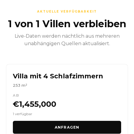
AKTUELLE VERFÜGBARKEIT
1 von 1 Villen verbleiben
Live-Daten werden nächtlich aus mehreren
unabhängigen Quellen aktualisiert.
Villa mit 4 Schlafzimmern
253 m²
AB
€1,455,000
1 verfügbar
ANFRAGEN