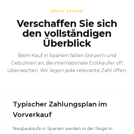
REALE ZAHLEN
Verschaffen Sie sich
den vollständigen
Überblick
Beim Kauf in Spanien fallen Steuern und
Gebühren an, die internationale Erstkäufer oft
überraschen. Wir legen jede relevante Zahl offen.
Typischer Zahlungsplan im
Vorverkauf
Neubaukäufe in Spanien werden in der Regel in