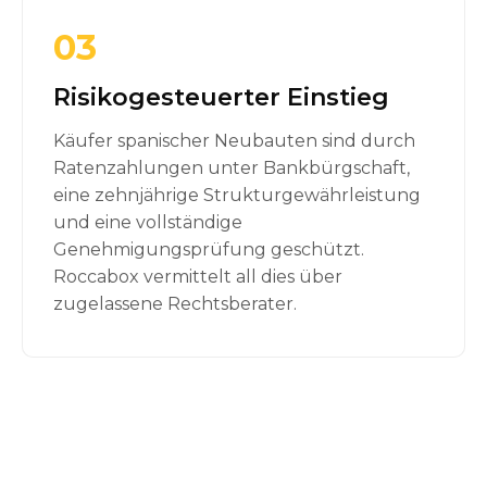
03
Risikogesteuerter Einstieg
Käufer spanischer Neubauten sind durch
Ratenzahlungen unter Bankbürgschaft,
eine zehnjährige Strukturgewährleistung
und eine vollständige
Genehmigungsprüfung geschützt.
Roccabox vermittelt all dies über
zugelassene Rechtsberater.