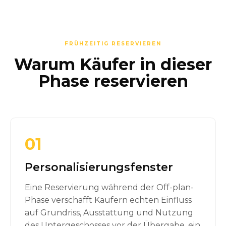
FRÜHZEITIG RESERVIEREN
Warum Käufer in dieser
Phase reservieren
01
Personalisierungsfenster
Eine Reservierung während der Off-plan-
Phase verschafft Käufern echten Einfluss
auf Grundriss, Ausstattung und Nutzung
des Untergeschosses vor der Übergabe, ein