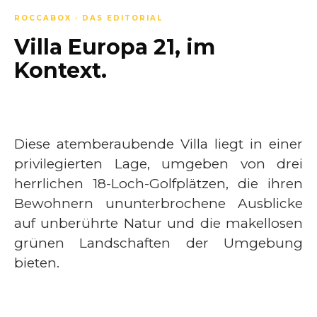
ROCCABOX · DAS EDITORIAL
Villa Europa 21, im
Kontext.
Diese atemberaubende Villa liegt in einer
privilegierten Lage, umgeben von drei
herrlichen 18-Loch-Golfplätzen, die ihren
Bewohnern ununterbrochene Ausblicke
auf unberührte Natur und die makellosen
grünen Landschaften der Umgebung
bieten.