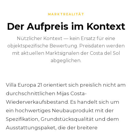
MARKTREALIT‌ÄT
Der Aufpreis im Kontext
Nützlicher Kontext — kein Ersatz für eine
objektspezifische Bewertung. Preisdaten werden
mit aktuellen Marktsignalen der Costa del Sol
abgeglichen.
Villa Europa 21 orientiert sich preislich nicht am
durchschnittlichen Mijas Costa-
Wiederverkaufsbestand. Es handelt sich um
ein hochwertiges Neubauprodukt mit der
Spezifikation, Grundstücksqualität und dem
Ausstattungspaket, die der breitere