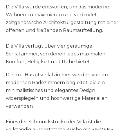
Die Villa wurde entworfen, um das moderne
Wohnen zu maximieren und verbindet
zeitgenössische Architekturgestaltung mit einer
offenen und fließenden Raumaufteilung.
Die Villa verfügt über vier geräumige
Schlafzimmer, von denen jedes maximalen
Komfort, Helligkeit und Ruhe bietet.
Die drei Hauptschlafzimmer werden von drei
modernen Badezimmern begleitet, die ein
minimalistisches und elegantes Design
widerspiegeln und hochwertige Materialien
verwenden.
Eines der Schmuckstücke der Villa ist die
vollständig ausgestattete Küche mit SIEMENS-