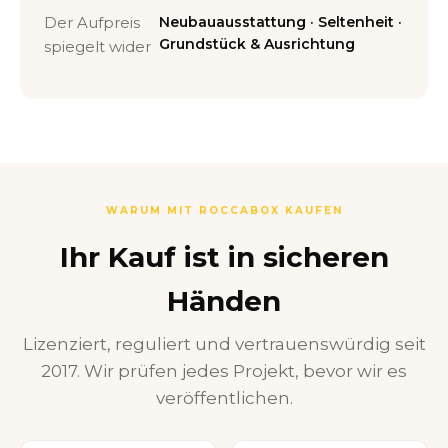
Der Aufpreis
Neubauausstattung · Seltenheit ·
Grundstück & Ausrichtung
spiegelt wider
WARUM MIT ROCCABOX KAUFEN
Ihr Kauf ist in sicheren
Händen
Lizenziert, reguliert und vertrauenswürdig seit
2017. Wir prüfen jedes Projekt, bevor wir es
veröffentlichen.