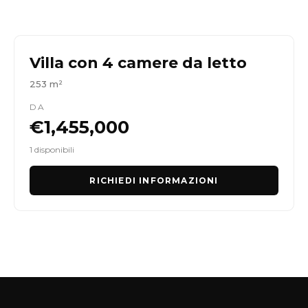
Villa con 4 camere da letto
253 m²
DA
€1,455,000
1 disponibili
RICHIEDI INFORMAZIONI