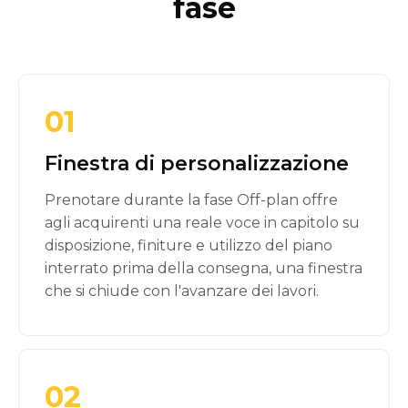
fase
01
Finestra di personalizzazione
Prenotare durante la fase Off-plan offre
agli acquirenti una reale voce in capitolo su
disposizione, finiture e utilizzo del piano
interrato prima della consegna, una finestra
che si chiude con l'avanzare dei lavori.
02