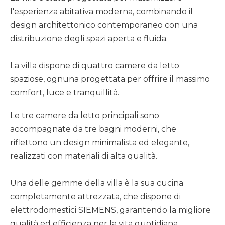
l'esperienza abitativa moderna, combinando il
design architettonico contemporaneo con una
distribuzione degli spazi aperta e fluida.
La villa dispone di quattro camere da letto
spaziose, ognuna progettata per offrire il massimo
comfort, luce e tranquillità.
Le tre camere da letto principali sono
accompagnate da tre bagni moderni, che
riflettono un design minimalista ed elegante,
realizzati con materiali di alta qualità.
Una delle gemme della villa è la sua cucina
completamente attrezzata, che dispone di
elettrodomestici SIEMENS, garantendo la migliore
qualità ed efficienza per la vita quotidiana.