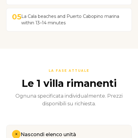
05
La Cala beaches and Puerto Cabopino marina
within 13–14 minutes
LA FASE ATTUALE
Le 1 villa rimanenti
Ognuna specificata individualmente. Prezzi
disponibili su richiesta.
+
Nascondi elenco unità