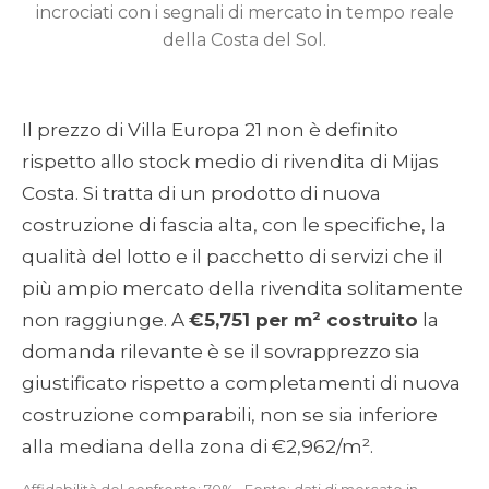
incrociati con i segnali di mercato in tempo reale
della Costa del Sol.
Il prezzo di Villa Europa 21 non è definito
rispetto allo stock medio di rivendita di Mijas
Costa. Si tratta di un prodotto di nuova
costruzione di fascia alta, con le specifiche, la
qualità del lotto e il pacchetto di servizi che il
più ampio mercato della rivendita solitamente
non raggiunge. A
€5,751 per m² costruito
la
domanda rilevante è se il sovrapprezzo sia
giustificato rispetto a completamenti di nuova
costruzione comparabili, non se sia inferiore
alla mediana della zona di €2,962/m².