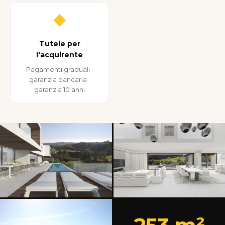
◆
Tutele per
l'acquirente
Pagamenti graduali ·
garanzia bancaria ·
garanzia 10 anni