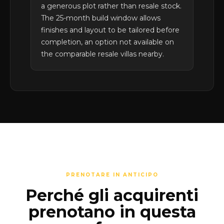
a generous plot rather than resale stock.
The 25-month build window allows
finishes and layout to be tailored before
completion, an option not available on
the comparable resale villas nearby.
PRENOTARE IN ANTICIPO
Perché gli acquirenti
prenotano in questa