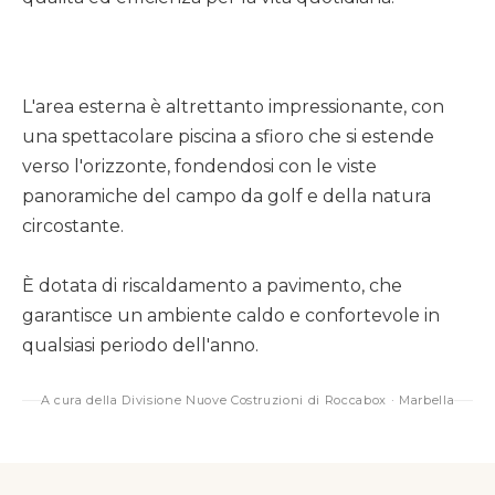
L'area esterna è altrettanto impressionante, con
una spettacolare piscina a sfioro che si estende
verso l'orizzonte, fondendosi con le viste
panoramiche del campo da golf e della natura
circostante.
È dotata di riscaldamento a pavimento, che
garantisce un ambiente caldo e confortevole in
qualsiasi periodo dell'anno.
A cura della Divisione Nuove Costruzioni di Roccabox · Marbella