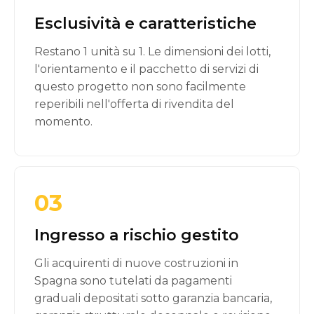
Esclusività e caratteristiche
Restano 1 unità su 1. Le dimensioni dei lotti,
l'orientamento e il pacchetto di servizi di
questo progetto non sono facilmente
reperibili nell'offerta di rivendita del
momento.
03
Ingresso a rischio gestito
Gli acquirenti di nuove costruzioni in
Spagna sono tutelati da pagamenti
graduali depositati sotto garanzia bancaria,