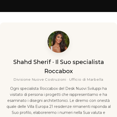
Shahd Sherif · Il Suo specialista
Roccabox
Divisione Nuove Costruzioni · Ufficio di Marbella
Ogni specialista Roccabox del Desk Nuovi Sviluppi ha
visitato di persona i progetti che rappresentiamo e ha
esaminato i disegni architettonici. Le diremo con onestà
quale delle Villa Europa 21 residenze rimanenti risponda al
Suo profilo, elaboreremo i numeri nella Sua valuta e