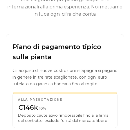
internazionali alla prima esperienza. Noi mettiamo
in luce ogni cifra che conta.
Piano di pagamento tipico
sulla pianta
Gli acquisti di nuove costruzioni in Spagna si pagano
in genere in tre rate scaglionate, con ogni euro
tutelato da garanzia bancaria fino al rogito.
ALLA PRENOTAZIONE
€146k
10%
Deposito cautelativo rimborsabile fino alla firma
del contratto; esclude l'unità dal mercato libero.