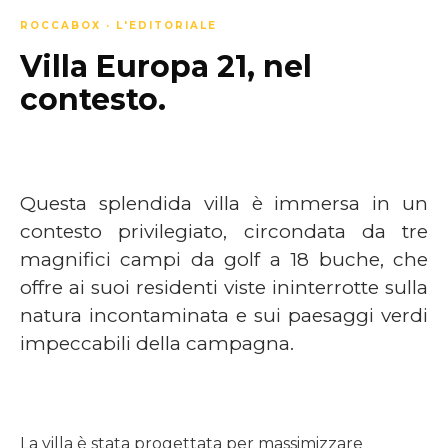
ROCCABOX · L'EDITORIALE
Villa Europa 21, nel
contesto.
Questa splendida villa è immersa in un
contesto privilegiato, circondata da tre
magnifici campi da golf a 18 buche, che
offre ai suoi residenti viste ininterrotte sulla
natura incontaminata e sui paesaggi verdi
impeccabili della campagna.
La villa è stata progettata per massimizzare