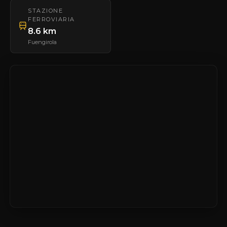
STAZIONE
FERROVIARIA
8.6 km
Fuengirola