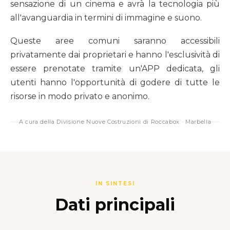
sensazione di un cinema e avrà la tecnologia più
all'avanguardia in termini di immagine e suono.
Queste aree comuni saranno accessibili
privatamente dai proprietari e hanno l'esclusività di
essere prenotate tramite un'APP dedicata, gli
utenti hanno l'opportunità di godere di tutte le
risorse in modo privato e anonimo.
A cura della Divisione Nuove Costruzioni di Roccabox · Marbella
IN SINTESI
Dati principali