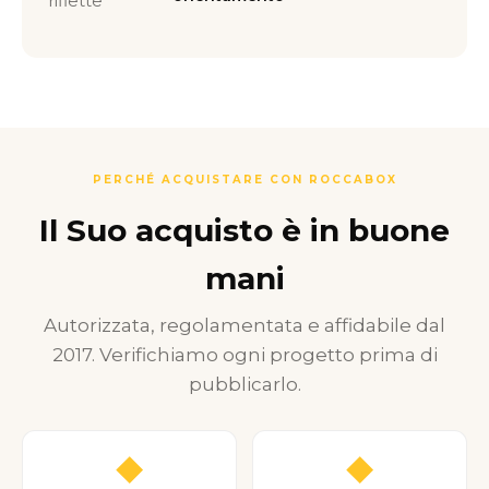
riflette
PERCHÉ ACQUISTARE CON ROCCABOX
Il Suo acquisto è in buone
mani
Autorizzata, regolamentata e affidabile dal
2017. Verifichiamo ogni progetto prima di
pubblicarlo.
◆
◆