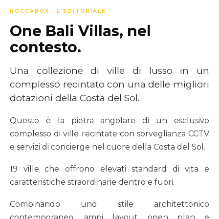
ROCCABOX · L'EDITORIALE
One Bali Villas, nel
contesto.
Una collezione di ville di lusso in un
complesso recintato con una delle migliori
dotazioni della Costa del Sol.
Questo è la pietra angolare di un esclusivo
complesso di ville recintate con sorveglianza CCTV
e servizi di concierge nel cuore della Costa del Sol.
19 ville che offrono elevati standard di vita e
caratteristiche straordinarie dentro e fuori.
Combinando uno stile architettonico
contemporaneo, ampi layout open plan e