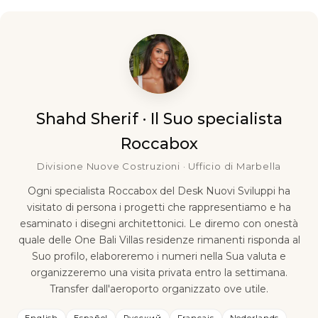
Shahd Sherif · Il Suo specialista
Roccabox
Divisione Nuove Costruzioni · Ufficio di Marbella
Ogni specialista Roccabox del Desk Nuovi Sviluppi ha
visitato di persona i progetti che rappresentiamo e ha
esaminato i disegni architettonici. Le diremo con onestà
quale delle One Bali Villas residenze rimanenti risponda al
Suo profilo, elaboreremo i numeri nella Sua valuta e
organizzeremo una visita privata entro la settimana.
Transfer dall'aeroporto organizzato ove utile.
English
Español
Русский
Français
Nederlands