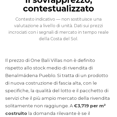
contestualizzato
Contesto indicativo — non sostituisce una
valutazione a livello di unità. Dati sui prezzi
incrociati con i segnali di mercato in tempo reale
della Costa del Sol.
Il prezzo di One Bali Villas non è definito
rispetto allo stock medio di rivendita di
Benalmádena Pueblo. Si tratta di un prodotto
di nuova costruzione di fascia alta, con le
specifiche, la qualità del lotto e il pacchetto di
servizi che il più ampio mercato della rivendita
solitamente non raggiunge. A
€3,719 per m²
costruito
la domanda rilevante è se il