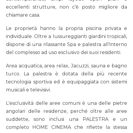
eccellenti strutture, non c'è posto migliore da
chiamare casa.
Le proprietà hanno la propria piscina privata e
individuale. Oltre a lussureggianti giardini tropicali,
dispone di una rilassante Spa e palestra all'interno
del complesso ad uso esclusivo dei suoi residenti.
Area acquatica, area relax, Jacuzzi, sauna e bagno
turco. La palestra è dotata della più recente
tecnologia sportiva ed è equipaggiata con sistemi
musicali e televisivi.
L'esclusività delle aree comuni è una delle pietre
angolari delle residenze, perché oltre alle aree
suddette, sono inclusi una PALESTRA e un
completo HOME CINEMA che riflette la stessa