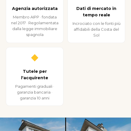
Agenzia autorizzata
Dati di mercato in
tempo reale
Membro AIPP · fondata
nel 2017 · Regolamentata
Incrociato con le fonti più
dalla legge immobiliare
affidabili della Costa del
spagnola
Sol
◆
Tutele per
l'acquirente
Pagamenti graduali ·
garanzia bancaria ·
garanzia 10 anni