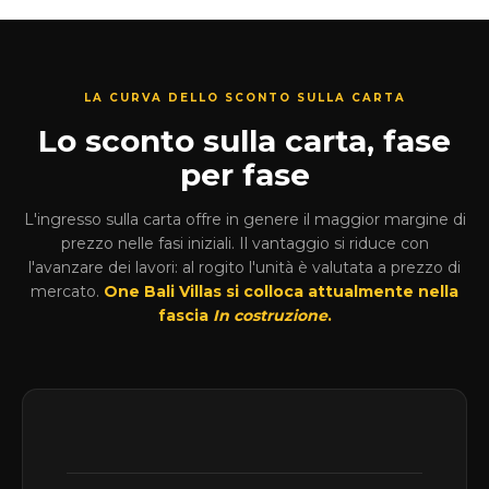
LA CURVA DELLO SCONTO SULLA CARTA
Lo sconto sulla carta, fase
per fase
L'ingresso sulla carta offre in genere il maggior margine di
prezzo nelle fasi iniziali. Il vantaggio si riduce con
l'avanzare dei lavori: al rogito l'unità è valutata a prezzo di
mercato.
One Bali Villas si colloca attualmente nella
fascia
In costruzione
.