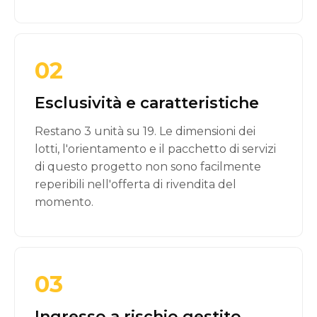
02
Esclusività e caratteristiche
Restano 3 unità su 19. Le dimensioni dei
lotti, l'orientamento e il pacchetto di servizi
di questo progetto non sono facilmente
reperibili nell'offerta di rivendita del
momento.
03
Ingresso a rischio gestito