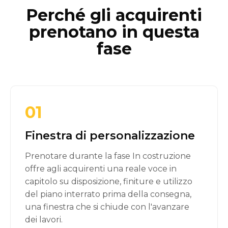
Perché gli acquirenti
prenotano in questa
fase
01
Finestra di personalizzazione
Prenotare durante la fase In costruzione
offre agli acquirenti una reale voce in
capitolo su disposizione, finiture e utilizzo
del piano interrato prima della consegna,
una finestra che si chiude con l'avanzare
dei lavori.