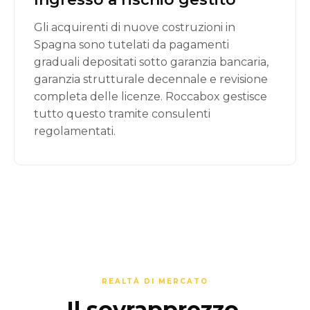
Gli acquirenti di nuove costruzioni in
Spagna sono tutelati da pagamenti
graduali depositati sotto garanzia bancaria,
garanzia strutturale decennale e revisione
completa delle licenze. Roccabox gestisce
tutto questo tramite consulenti
regolamentati.
REALTÀ DI MERCATO
Il sovrapprezzo,