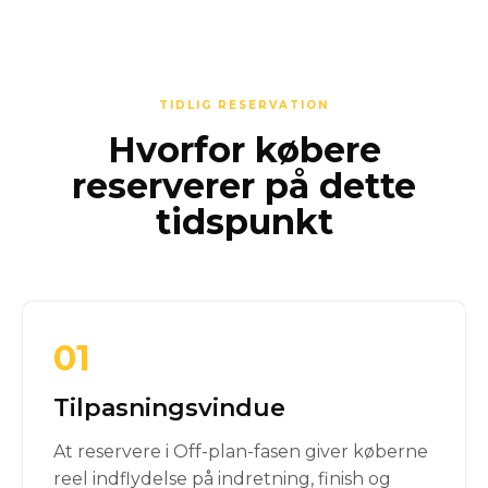
TIDLIG RESERVATION
Hvorfor købere
reserverer på dette
tidspunkt
01
Tilpasningsvindue
At reservere i Off-plan-fasen giver køberne
reel indflydelse på indretning, finish og