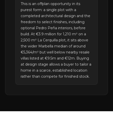
This is an offplan opportunity in its
purest form: a single plot with a
completed architectural design and the
freedom to select finishes, including
optional Pedro Peña interiors, before
build. At €3.9 million for 1,210 m² on a
2,500 m² La Cerquilla plot, it sits above
the wider Marbella median of around
€5,364/m² but well below nearby resale
villas listed at €9.5m and €12m. Buying
at design stage allows a buyer to tailor a
home in a scarce, established location
rather than compete for finished stock.