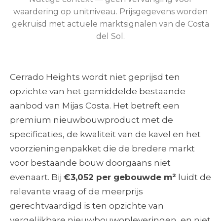
waardering op unitniveau. Prijsgegevens worden
gekruisd met actuele marktsignalen van de Costa
del Sol.
Cerrado Heights wordt niet geprijsd ten
opzichte van het gemiddelde bestaande
aanbod van Mijas Costa. Het betreft een
premium nieuwbouwproduct met de
specificaties, de kwaliteit van de kavel en het
voorzieningenpakket die de bredere markt
voor bestaande bouw doorgaans niet
evenaart. Bij
€3,052 per gebouwde m²
luidt de
relevante vraag of de meerprijs
gerechtvaardigd is ten opzichte van
vergelijkbare nieuwbouwopleveringen, en niet