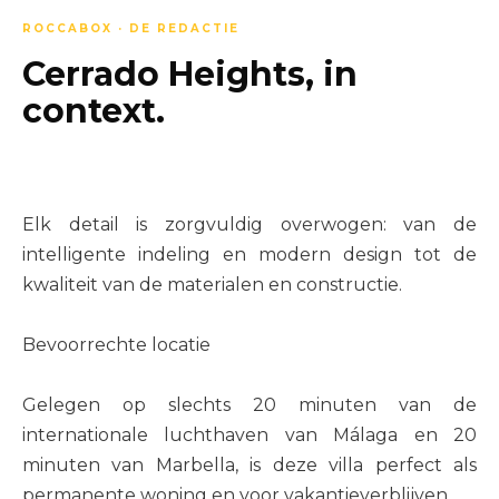
ROCCABOX · DE REDACTIE
Cerrado Heights, in
context.
Elk detail is zorgvuldig overwogen: van de
intelligente indeling en modern design tot de
kwaliteit van de materialen en constructie.
Bevoorrechte locatie
Gelegen op slechts 20 minuten van de
internationale luchthaven van Málaga en 20
minuten van Marbella, is deze villa perfect als
permanente woning en voor vakantieverblijven.