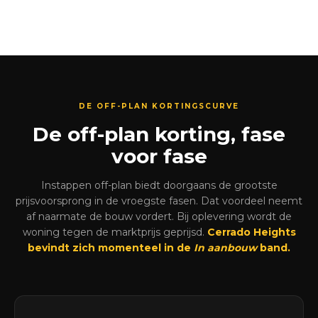
DE OFF-PLAN KORTINGSCURVE
De off-plan korting, fase
voor fase
Instappen off-plan biedt doorgaans de grootste
prijsvoorsprong in de vroegste fasen. Dat voordeel neemt
af naarmate de bouw vordert. Bij oplevering wordt de
woning tegen de marktprijs geprijsd.
Cerrado Heights
bevindt zich momenteel in de
In aanbouw
band.