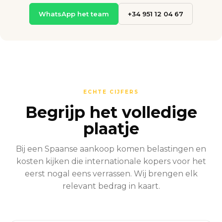
WhatsApp het team
+34 951 12 04 67
ECHTE CIJFERS
Begrijp het volledige
plaatje
Bij een Spaanse aankoop komen belastingen en
kosten kijken die internationale kopers voor het
eerst nogal eens verrassen. Wij brengen elk
relevant bedrag in kaart.