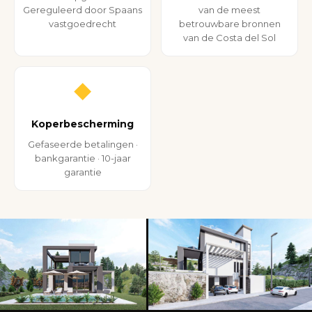
Gereguleerd door Spaans
van de meest
vastgoedrecht
betrouwbare bronnen
van de Costa del Sol
◆
Koperbescherming
Gefaseerde betalingen ·
bankgarantie · 10-jaar
garantie