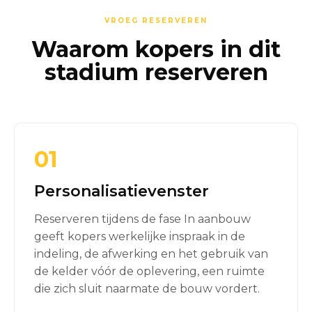
VROEG RESERVEREN
Waarom kopers in dit
stadium reserveren
01
Personalisatievenster
Reserveren tijdens de fase In aanbouw
geeft kopers werkelijke inspraak in de
indeling, de afwerking en het gebruik van
de kelder vóór de oplevering, een ruimte
die zich sluit naarmate de bouw vordert.