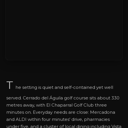
T
he setting is quiet and self-contained yet well
served. Cerrado del Águila golf course sits about 330
metres away, with El Chaparral Golf Club three
minutes on. Everyday needs are close: Mercadona
and ALDI within four minutes' drive, pharmacies
under five, and a cluster of local dining including Vista