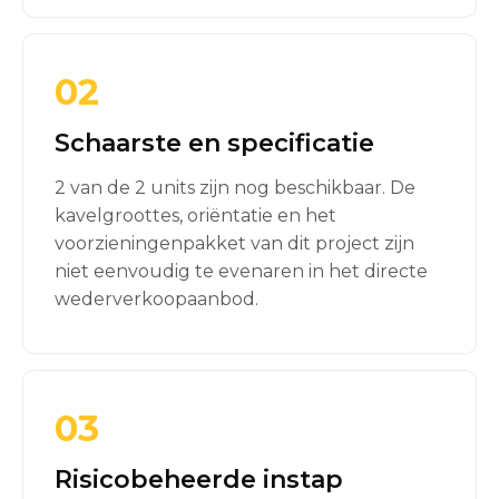
02
Schaarste en specificatie
2 van de 2 units zijn nog beschikbaar. De
kavelgroottes, oriëntatie en het
voorzieningenpakket van dit project zijn
niet eenvoudig te evenaren in het directe
wederverkoopaanbod.
03
Risicobeheerde instap