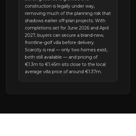
construction is legally under way,
removing much of the planning risk that
shadows earlier off-plan projects. With
completions set for June 2026 and April
2027, buyers can secure a brand-new,
frontline-golf villa before delivery.
Scarcity is real — only two homes exist,
both still available — and pricing of
€1.3m to €1.45m sits close to the local
average villa price of around €1.37m.