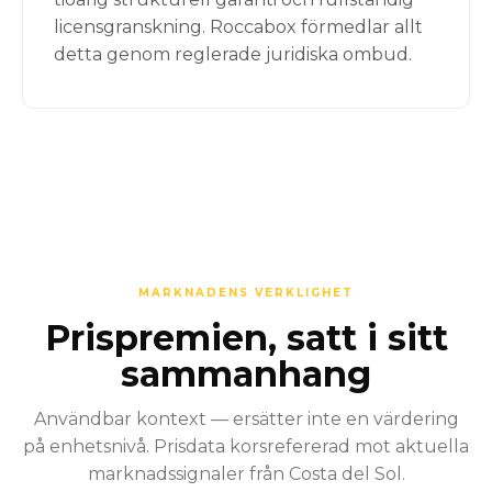
licensgranskning. Roccabox förmedlar allt
detta genom reglerade juridiska ombud.
MARKNADENS VERKLIGHET
Prispremien, satt i sitt
sammanhang
Användbar kontext — ersätter inte en värdering
på enhetsnivå. Prisdata korsrefererad mot aktuella
marknadssignaler från Costa del Sol.