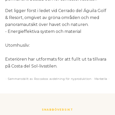
Det ligger först i ledet vid Cerrado del Águila Golf
& Resort, omgivet av gröna områden och med
panoramautsikt över havet och naturen.
- Energieffektiva system och material
Utomhusliv:
Exteriören har utformats för att fullt ut ta tillvara
på Costa del Sol-livsstilen.
Sammanställt av Roccabox avdelning för nyproduktion · Marbella
SNABBÖVERSIKT