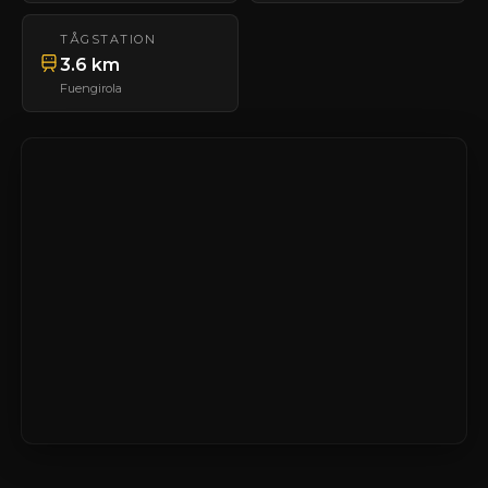
TÅGSTATION
3.6 km
Fuengirola