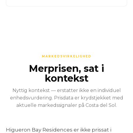
MARKEDSVIRKELIGHED
Merprisen, sat i
kontekst
Nyttig kontekst — erstatter ikke en individuel
enhedsvurdering. Prisdata er krydstjekket med
aktuelle markedssignaler på Costa del Sol.
Higueron Bay Residences er ikke prissat i