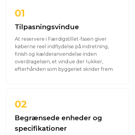
01
Tilpasningsvindue
At reservere i Færdigstillet-fasen giver
køberne reel indflydelse på indretning,
finish og kælderanvendelse inden
overdragelsen, et vindue der lukker,
efterhånden som byggeriet skrider frem.
02
Begrænsede enheder og
specifikationer