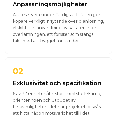
Anpassningsmöjligheter
Att reservera under Färdigställt-fasen ger
köpare verkligt inflytande över planlösning,
ytskikt och användning av källaren inför
överlämningen, ett fönster som stängs i
takt med att bygget fortskrider.
02
Exklusivitet och specifikation
6 av 37 enheter återstår. Tomtstorlekarna,
orienteringen och utbudet av
bekvämligheter i det här projektet är svåra
att hitta någon motsvarighet till i det