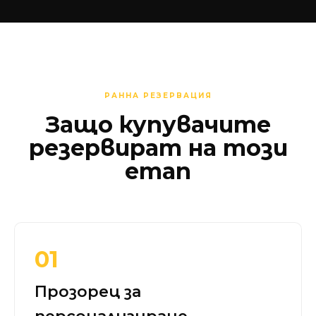
РАННА РЕЗЕРВАЦИЯ
Защо купувачите
резервират на този
етап
01
Прозорец за