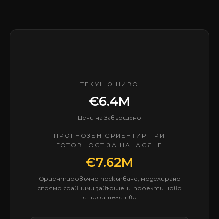
ТЕКУЩО НИВО
€6.4M
Цени на Завършено
ПРОГНОЗЕН ОРИЕНТИР ПРИ
ГОТОВНОСТ ЗА НАНАСЯНЕ
€7.62M
Ориентировъчно поскъпване, моделирано
спрямо сравними завършени проекти ново
строителство