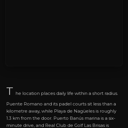
T
he location places daily life within a short radius.
Puente Romano and its padel courts sit less than a
kilometre away, while Playa de Nagüeles is roughly
1.3 km from the door. Puerto Banús marina is a six-
minute drive, and Real Club de Golf Las Brisas is