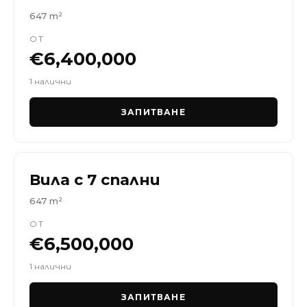
647 m²
ОТ
€6,400,000
1 налични
ЗАПИТВАНЕ
Вила с 7 спални
647 m²
ОТ
€6,500,000
1 налични
ЗАПИТВАНЕ