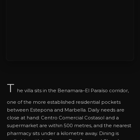
T
he villa sits in the Benamara–El Paraíso corridor,
one of the more established residential pockets
between Estepona and Marbella. Daily needs are
close at hand: Centro Comercial Costasol and a
supermarket are within 500 metres, and the nearest
pharmacy sits under a kilometre away. Dining is