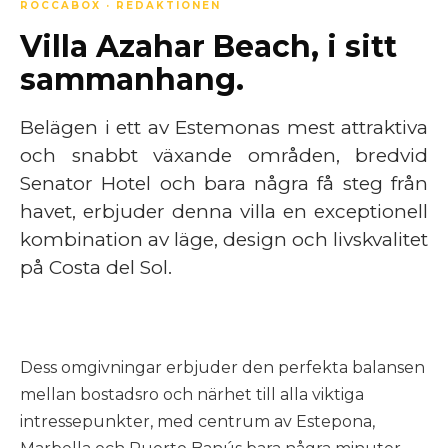
ROCCABOX · REDAKTIONEN
Villa Azahar Beach, i sitt
sammanhang.
Belägen i ett av Estemonas mest attraktiva
och snabbt växande områden, bredvid
Senator Hotel och bara några få steg från
havet, erbjuder denna villa en exceptionell
kombination av läge, design och livskvalitet
på Costa del Sol.
Dess omgivningar erbjuder den perfekta balansen
mellan bostadsro och närhet till alla viktiga
intressepunkter, med centrum av Estepona,