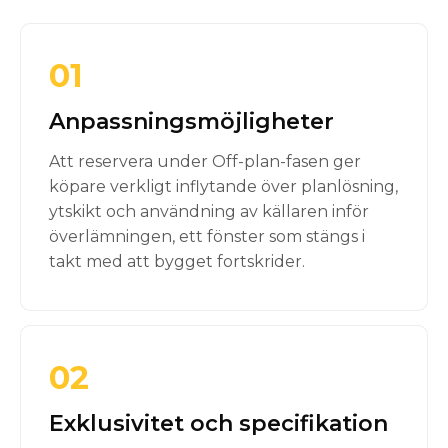
01
Anpassningsmöjligheter
Att reservera under Off-plan-fasen ger
köpare verkligt inflytande över planlösning,
ytskikt och användning av källaren inför
överlämningen, ett fönster som stängs i
takt med att bygget fortskrider.
02
Exklusivitet och specifikation