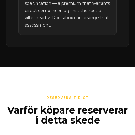
specification — a premium that warrants
direct comparison against the resale
villas nearby. Roccabox can arrange that
assessment.
RESERVERA TIDIGT
Varför köpare reserverar
i detta skede