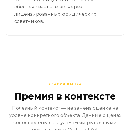
обеспечивает всё это через
лицензированных юридических
советников.
РЕАЛИИ РЫНКА
Премия в контексте
Полезный контекст — не замена оценке на
уровне конкретного объекта. Данные о ценах
сопоставлены с актуальными рыночными
показателями Costa del Sol.