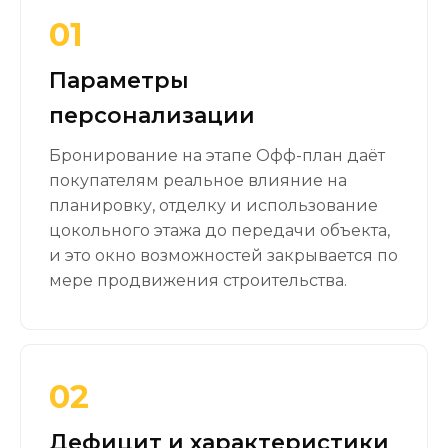
01
Параметры
персонализации
Бронирование на этапе Офф-план даёт
покупателям реальное влияние на
планировку, отделку и использование
цокольного этажа до передачи объекта,
и это окно возможностей закрывается по
мере продвижения строительства.
02
Дефицит и характеристики