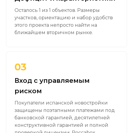
Осталось 1 из 1 объектов. Размеры
участков, ориентацию и набор удобств
этого проекта непросто найти на
ближайшем вторичном рынке.
03
Вход с управляемым
риском
Покупатели испанской новостройки
защищены поэтапными платежами под
банковской гарантией, десятилетней
конструктивной гарантией и полной
проверкой лицензии. Roccabox