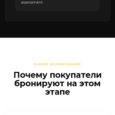
assessment.
РАННЕЕ БРОНИРОВАНИЕ
Почему покупатели
бронируют на этом
этапе