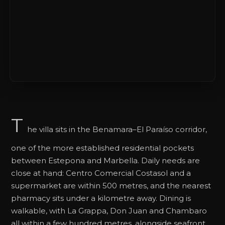
T
he villa sits in the Benamara–El Paraíso corridor,
one of the more established residential pockets
between Estepona and Marbella. Daily needs are
close at hand: Centro Comercial Costasol and a
supermarket are within 500 metres, and the nearest
pharmacy sits under a kilometre away. Dining is
walkable, with La Grappa, Don Juan and Chambaro
all within a few hundred metres, alongside seafront