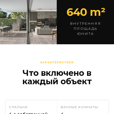
640 m²
ВНУТРЕННЯЯ
ПЛОЩАДЬ
ЮНИТА
ХАРАКТЕРИСТИКИ
Что включено в
каждый объект
СПАЛЬНИ
ВАННЫЕ КОМНАТЫ