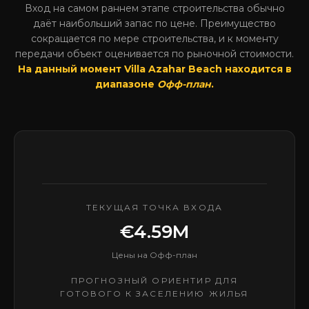
Вход на самом раннем этапе строительства обычно
даёт наибольший запас по цене. Преимущество
сокращается по мере строительства, и к моменту
передачи объект оценивается по рыночной стоимости.
На данный момент Villa Azahar Beach находится в
диапазоне
Офф-план
.
ТЕКУЩАЯ ТОЧКА ВХОДА
€4.59M
Цены на Офф-план
ПРОГНОЗНЫЙ ОРИЕНТИР ДЛЯ
ГОТОВОГО К ЗАСЕЛЕНИЮ ЖИЛЬЯ