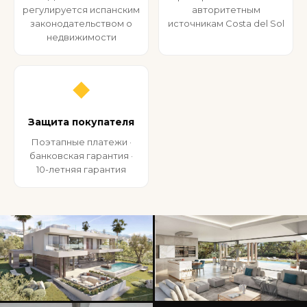
регулируется испанским
авторитетным
законодательством о
источникам Costa del Sol
недвижимости
◆
Защита покупателя
Поэтапные платежи ·
банковская гарантия ·
10-летняя гарантия