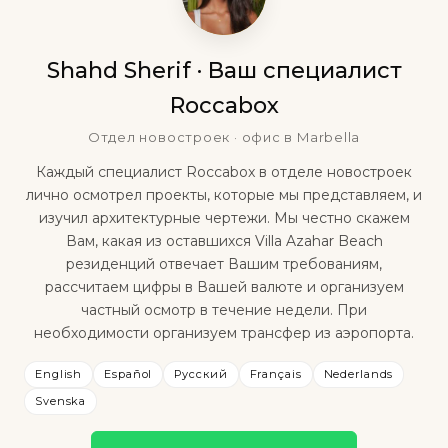
Shahd Sherif · Ваш специалист
Roccabox
Отдел новостроек · офис в Marbella
Каждый специалист Roccabox в отделе новостроек
лично осмотрел проекты, которые мы представляем, и
изучил архитектурные чертежи. Мы честно скажем
Вам, какая из оставшихся Villa Azahar Beach
резиденций отвечает Вашим требованиям,
рассчитаем цифры в Вашей валюте и организуем
частный осмотр в течение недели. При
необходимости организуем трансфер из аэропорта.
English
Español
Русский
Français
Nederlands
Svenska