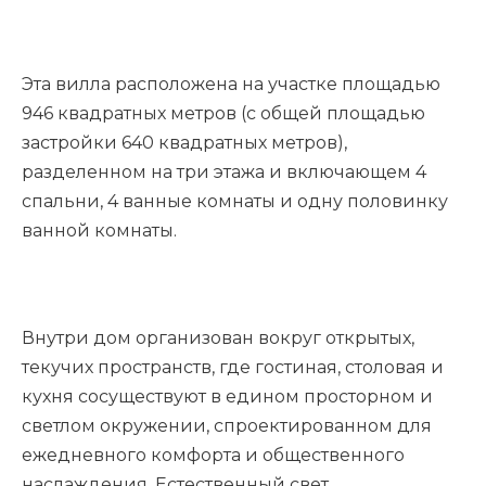
Эта вилла расположена на участке площадью
946 квадратных метров (с общей площадью
застройки 640 квадратных метров),
разделенном на три этажа и включающем 4
спальни, 4 ванные комнаты и одну половинку
ванной комнаты.
Внутри дом организован вокруг открытых,
текучих пространств, где гостиная, столовая и
кухня сосуществуют в едином просторном и
светлом окружении, спроектированном для
ежедневного комфорта и общественного
наслаждения. Естественный свет,