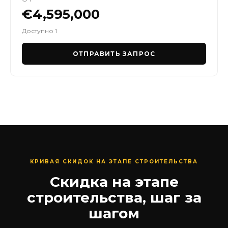
€4,595,000
Доступно 1
ОТПРАВИТЬ ЗАПРОС
КРИВАЯ СКИДОК НА ЭТАПЕ СТРОИТЕЛЬСТВА
Скидка на этапе
строительства, шаг за
шагом