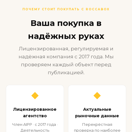
ПОЧЕМУ СТОИТ ПОКУПАТЬ С ROCCABOX
Ваша покупка в
надёжных руках
Лицензированная, регулируемая и
надёжная компания с 2017 года. Мы
проверяем каждый объект перед
публикацией.
◆
◆
Лицензированное
Актуальные
агентство
рыночные данные
Член AIPP · с 2017 года ·
Перекрёстная
Деятельность
проверка по наиболее