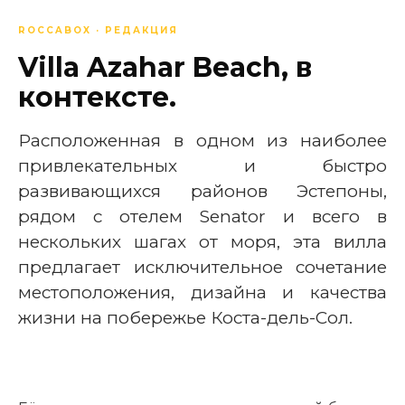
ROCCABOX · РЕДАКЦИЯ
Villa Azahar Beach, в
контексте.
Расположенная в одном из наиболее
привлекательных и быстро
развивающихся районов Эстепоны,
рядом с отелем Senator и всего в
нескольких шагах от моря, эта вилла
предлагает исключительное сочетание
местоположения, дизайна и качества
жизни на побережье Коста-дель-Сол.