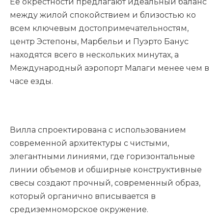
Её окрестности предлагают идеальный баланс
между жилой спокойствием и близостью ко
всем ключевым достопримечательностям,
центр Эстепоны, Марбельи и Пуэрто Банус
находятся всего в нескольких минутах, а
Международный аэропорт Малаги менее чем в
часе езды.
Вилла спроектирована с использованием
современной архитектуры с чистыми,
элегантными линиями, где горизонтальные
линии объемов и обширные конструктивные
свесы создают прочный, современный образ,
который органично вписывается в
средиземноморское окружение.