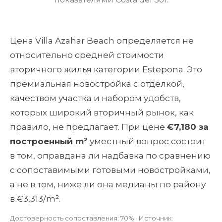
Цена Villa Azahar Beach определяется не
относительно средней стоимости
вторичного жилья категории Estepona. Это
премиальная новостройка с отделкой,
качеством участка и набором удобств,
которых широкий вторичный рынок, как
правило, не предлагает. При цене
€7,180 за
построенный m²
уместный вопрос состоит
в том, оправдана ли надбавка по сравнению
с сопоставимыми готовыми новостройками,
а не в том, ниже ли она медианы по району
в €3,313/m².
Достоверность сопоставления: 70% · Источник: