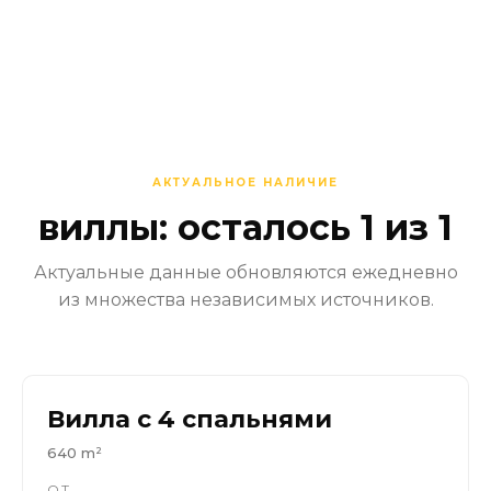
АКТУАЛЬНОЕ НАЛИЧИЕ
виллы: осталось 1 из 1
Актуальные данные обновляются ежедневно
из множества независимых источников.
Вилла с 4 спальнями
640 m²
ОТ