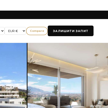
ЗАЛИШИТИ ЗАПИТ
Compare