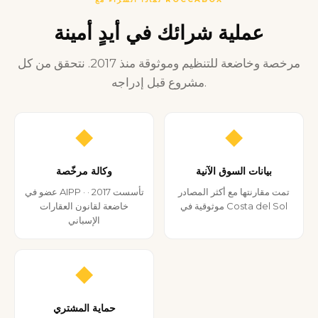
عملية شرائك في أيدٍ أمينة
مرخصة وخاضعة للتنظيم وموثوقة منذ 2017. نتحقق من كل
مشروع قبل إدراجه.
◆
◆
بيانات السوق الآنية
وكالة مرخّصة
تمت مقارنتها مع أكثر المصادر
عضو في AIPP · تأسست 2017 ·
موثوقية في Costa del Sol
خاضعة لقانون العقارات
الإسباني
◆
حماية المشتري