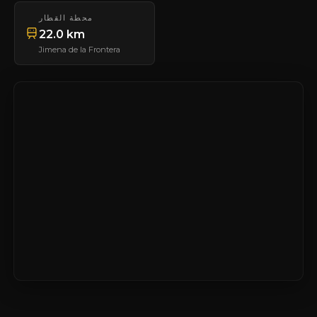
محطة القطار
22.0 km
Jimena de la Frontera