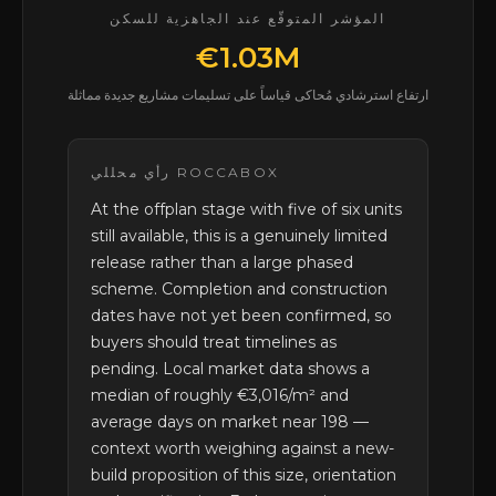
المؤشر المتوقّع عند الجاهزية للسكن
€1.03M
ارتفاع استرشادي مُحاكى قياساً على تسليمات مشاريع جديدة مماثلة
رأي محللي ROCCABOX
At the offplan stage with five of six units
still available, this is a genuinely limited
release rather than a large phased
scheme. Completion and construction
dates have not yet been confirmed, so
buyers should treat timelines as
pending. Local market data shows a
median of roughly €3,016/m² and
average days on market near 198 —
context worth weighing against a new-
build proposition of this size, orientation