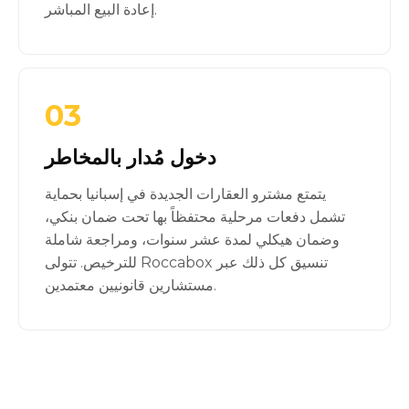
إعادة البيع المباشر.
03
دخول مُدار بالمخاطر
يتمتع مشترو العقارات الجديدة في إسبانيا بحماية
تشمل دفعات مرحلية محتفظاً بها تحت ضمان بنكي،
وضمان هيكلي لمدة عشر سنوات، ومراجعة شاملة
للترخيص. تتولى Roccabox تنسيق كل ذلك عبر
مستشارين قانونيين معتمدين.