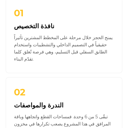
01
نافذة التخصيص
يمنح الحجز خلال مرحلة على المخطط المشترين تأثيراً
حقيقياً في التصميم الداخلي والتشطيبات واستخدام
الطابق السفلي قبل التسليم، وهي فرصة تُغلق كلما
تقدّم البناء.
02
الندرة والمواصفات
تبقّى 5 من 6 وحدة. فمساحات القطع واتجاهها وباقة
المرافق في هذا المشروع يصعب تكرارها في مخزون