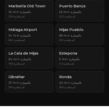
Marbella Old Town
Puerto Banús
25 min بالسيارة
32 min بالسيارة
22.5 كم مباشرة
29.5 كم مباشرة
Málaga Airport
Mijas Pueblo
58 min بالسيارة
1h 14m بالسيارة
53.3 كم مباشرة
68.2 كم مباشرة
La Cala de Mijas
Estepona
5 min بالسيارة
54 min بالسيارة
4.2 كم مباشرة
49.3 كم مباشرة
Gibraltar
Ronda
40 min بالسيارة
37 min بالسيارة
36.6 كم مباشرة
33.6 كم مباشرة