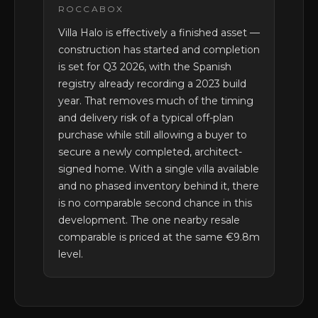
ROCCABOX
Villa Halo is effectively a finished asset —
construction has started and completion
is set for Q3 2026, with the Spanish
registry already recording a 2023 build
year. That removes much of the timing
and delivery risk of a typical off-plan
purchase while still allowing a buyer to
secure a newly completed, architect-
signed home. With a single villa available
and no phased inventory behind it, there
is no comparable second chance in this
development. The one nearby resale
comparable is priced at the same €9.8m
level.