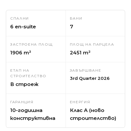
СПАЛНИ
БАНИ
6 en-suite
7
ЗАСТРОЕНА ПЛОЩ
ПЛОЩ НА ПАРЦЕЛА
1906 m²
2451 m²
ЕТАП НА
ЗАВЪРШВАНЕ
СТРОИТЕЛСТВО
3rd Quarter 2026
В строеж
ГАРАНЦИЯ
ЕНЕРГИЯ
10-годишна
Клас A (ново
конструктивна
строителство)