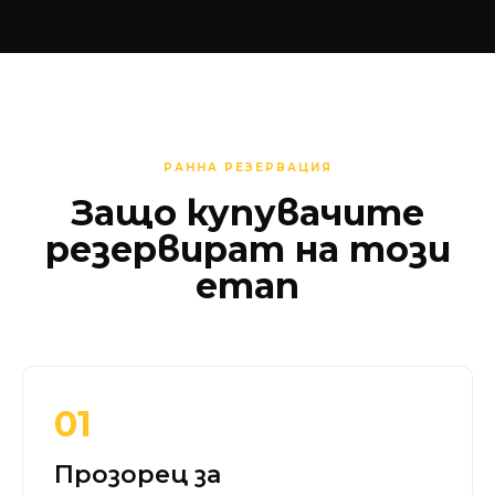
РАННА РЕЗЕРВАЦИЯ
Защо купувачите
резервират на този
етап
01
Прозорец за