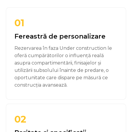
01
Fereastră de personalizare
Rezervarea în faza Under construction le
oferă cumpărătorilor o influență reală
asupra compartimentării, finisajelor și
utilizării subsolului înainte de predare, o
oportunitate care dispare pe măsură ce
construcția avansează.
02