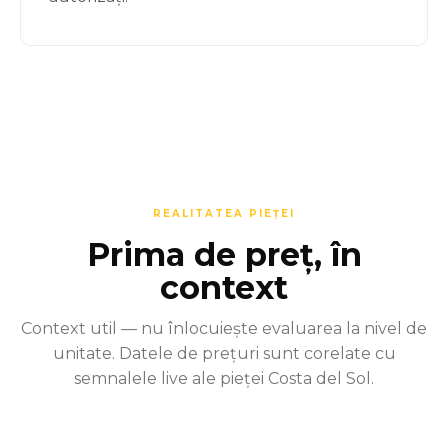
REALITATEA PIEȚEI
Prima de preț, în
context
Context util — nu înlocuiește evaluarea la nivel de
unitate. Datele de prețuri sunt corelate cu
semnalele live ale pieței Costa del Sol.