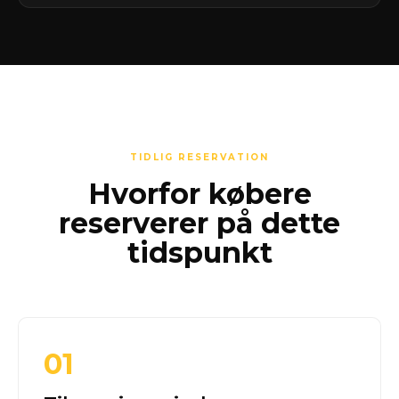
TIDLIG RESERVATION
Hvorfor købere
reserverer på dette
tidspunkt
01