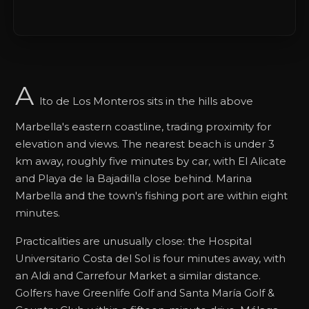
A
lto de Los Monteros sits in the hills above
Marbella's eastern coastline, trading proximity for
elevation and views. The nearest beach is under 3
km away, roughly five minutes by car, with El Alicate
and Playa de la Bajadilla close behind. Marina
Marbella and the town's fishing port are within eight
minutes.
Practicalities are unusually close: the Hospital
Universitario Costa del Sol is four minutes away, with
an Aldi and Carrefour Market a similar distance.
Golfers have Greenlife Golf and Santa María Golf &