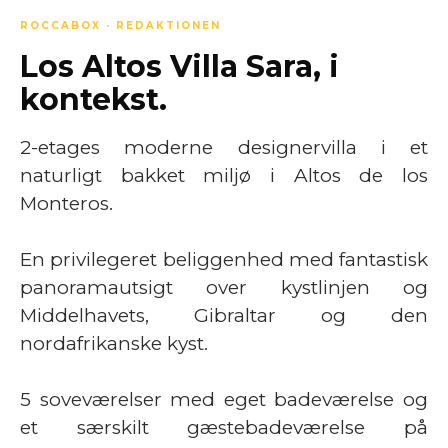
ROCCABOX · REDAKTIONEN
Los Altos Villa Sara, i
kontekst.
2-etages moderne designervilla i et
naturligt bakket miljø i Altos de los
Monteros.
En privilegeret beliggenhed med fantastisk
panoramautsigt over kystlinjen og
Middelhavets, Gibraltar og den
nordafrikanske kyst.
5 soveværelser med eget badeværelse og
et særskilt gæstebadeværelse på