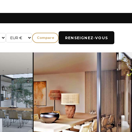
RENSEIGNEZ-VOUS
Compare