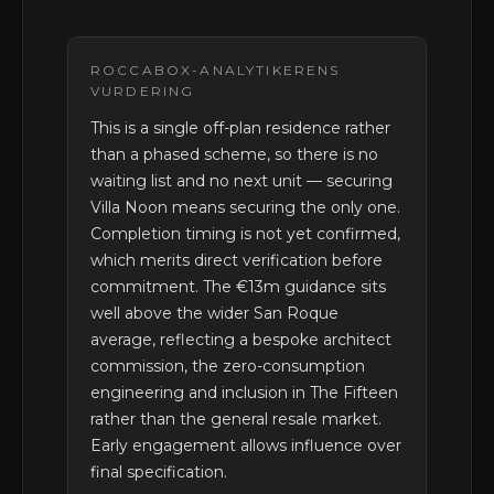
ROCCABOX-ANALYTIKERENS
VURDERING
This is a single off-plan residence rather
than a phased scheme, so there is no
waiting list and no next unit — securing
Villa Noon means securing the only one.
Completion timing is not yet confirmed,
which merits direct verification before
commitment. The €13m guidance sits
well above the wider San Roque
average, reflecting a bespoke architect
commission, the zero-consumption
engineering and inclusion in The Fifteen
rather than the general resale market.
Early engagement allows influence over
final specification.