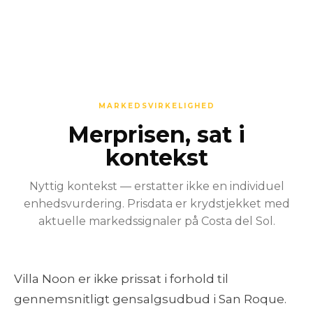
MARKEDSVIRKELIGHED
Merprisen, sat i
kontekst
Nyttig kontekst — erstatter ikke en individuel
enhedsvurdering. Prisdata er krydstjekket med
aktuelle markedssignaler på Costa del Sol.
Villa Noon er ikke prissat i forhold til
gennemsnitligt gensalgsudbud i San Roque.