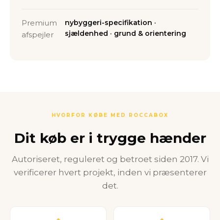
Premium
nybyggeri-specifikation ·
sjældenhed · grund & orientering
afspejler
HVORFOR KØBE MED ROCCABOX
Dit køb er i trygge hænder
Autoriseret, reguleret og betroet siden 2017. Vi
verificerer hvert projekt, inden vi præsenterer
det.