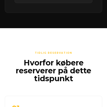
TIDLIG RESERVATION
Hvorfor købere
reserverer på dette
tidspunkt