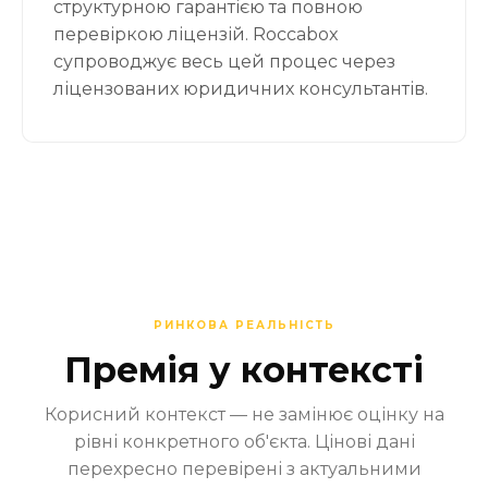
структурною гарантією та повною
перевіркою ліцензій. Roccabox
супроводжує весь цей процес через
ліцензованих юридичних консультантів.
РИНКОВА РЕАЛЬНІСТЬ
Премія у контексті
Корисний контекст — не замінює оцінку на
рівні конкретного об'єкта. Цінові дані
перехресно перевірені з актуальними