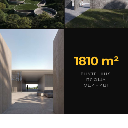
1810 m²
ВНУТРІШНЯ
ПЛОЩА
ОДИНИЦІ