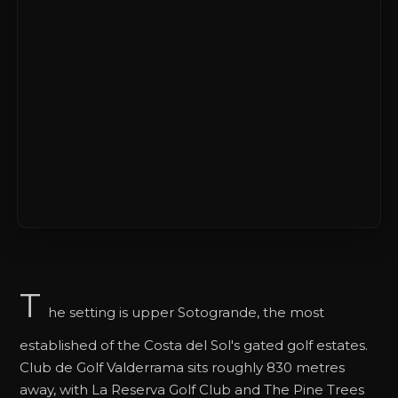
T
he setting is upper Sotogrande, the most
established of the Costa del Sol's gated golf estates.
Club de Golf Valderrama sits roughly 830 metres
away, with La Reserva Golf Club and The Pine Trees