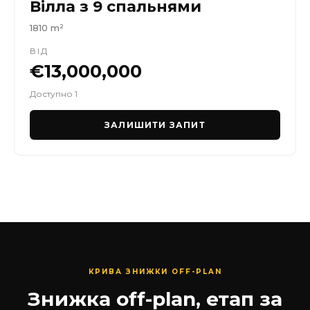
Вілла з 9 спальнями
1810 m²
ВІД
€13,000,000
Доступно 1
ЗАЛИШИТИ ЗАПИТ
КРИВА ЗНИЖКИ OFF-PLAN
Знижка off-plan, етап за