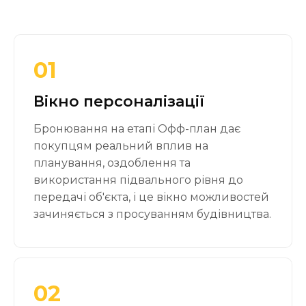
01
Вікно персоналізації
Бронювання на етапі Офф-план дає
покупцям реальний вплив на
планування, оздоблення та
використання підвального рівня до
передачі об'єкта, і це вікно можливостей
зачиняється з просуванням будівництва.
02