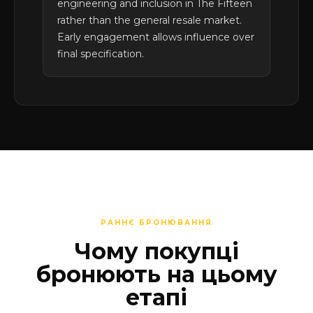
engineering and inclusion in The Fifteen
rather than the general resale market.
Early engagement allows influence over
final specification.
РАННЄ БРОНЮВАННЯ
Чому покупці
бронюють на цьому
етапі