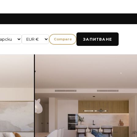
ЗАПИТВАНЕ
Compare