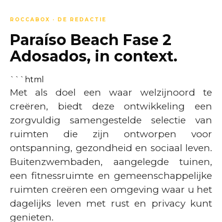
ROCCABOX · DE REDACTIE
Paraíso Beach Fase 2
Adosados, in context.
```html
Met als doel een waar welzijnoord te
creëren, biedt deze ontwikkeling een
zorgvuldig samengestelde selectie van
ruimten die zijn ontworpen voor
ontspanning, gezondheid en sociaal leven.
Buitenzwembaden, aangelegde tuinen,
een fitnessruimte en gemeenschappelijke
ruimten creëren een omgeving waar u het
dagelijks leven met rust en privacy kunt
genieten.