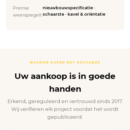
Premie
nieuwbouwspecificatie ·
schaarste · kavel & oriëntatie
weerspiegelt
WAAROM KOPEN MET ROCCABOX
Uw aankoop is in goede
handen
Erkend, gereguleerd en vertrouwd sinds 2017.
Wij verifiëren elk project voordat het wordt
gepubliceerd.