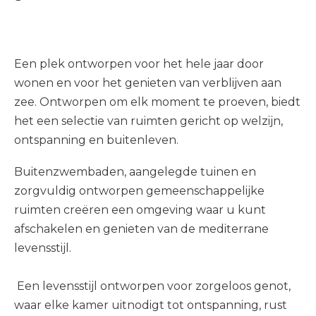
Een plek ontworpen voor het hele jaar door
wonen en voor het genieten van verblijven aan
zee. Ontworpen om elk moment te proeven, biedt
het een selectie van ruimten gericht op welzijn,
ontspanning en buitenleven.
Buitenzwembaden, aangelegde tuinen en
zorgvuldig ontworpen gemeenschappelijke
ruimten creëren een omgeving waar u kunt
afschakelen en genieten van de mediterrane
levensstijl.
Een levensstijl ontworpen voor zorgeloos genot,
waar elke kamer uitnodigt tot ontspanning, rust