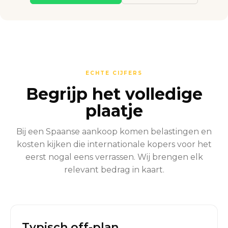
ECHTE CIJFERS
Begrijp het volledige
plaatje
Bij een Spaanse aankoop komen belastingen en
kosten kijken die internationale kopers voor het
eerst nogal eens verrassen. Wij brengen elk
relevant bedrag in kaart.
Typisch off-plan