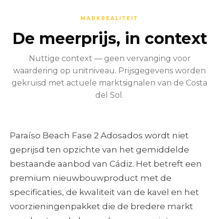
MARKREALITEIT
De meerprijs, in context
Nuttige context — geen vervanging voor
waardering op unitniveau. Prijsgegevens worden
gekruisd met actuele marktsignalen van de Costa
del Sol.
Paraíso Beach Fase 2 Adosados wordt niet
geprijsd ten opzichte van het gemiddelde
bestaande aanbod van Cádiz. Het betreft een
premium nieuwbouwproduct met de
specificaties, de kwaliteit van de kavel en het
voorzieningenpakket die de bredere markt