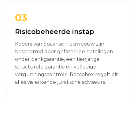
03
Risicobeheerde instap
Kopers van Spaanse nieuwbouw zijn
beschermd door gefaseerde betalingen
onder bankgarantie, een tienjarige
structurele garantie en volledige
vergunningscontrole. Roccabox regelt dit
alles via erkende juridische adviseurs.