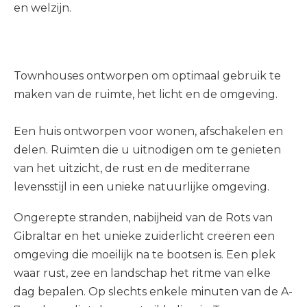
en welzijn.
Townhouses ontworpen om optimaal gebruik te
maken van de ruimte, het licht en de omgeving.
Een huis ontworpen voor wonen, afschakelen en
delen. Ruimten die u uitnodigen om te genieten
van het uitzicht, de rust en de mediterrane
levensstijl in een unieke natuurlijke omgeving.
Ongerepte stranden, nabijheid van de Rots van
Gibraltar en het unieke zuiderlicht creëren een
omgeving die moeilijk na te bootsen is. Een plek
waar rust, zee en landschap het ritme van elke
dag bepalen. Op slechts enkele minuten van de A-