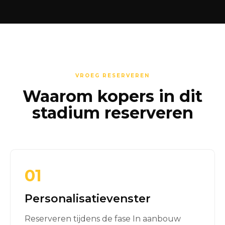
VROEG RESERVEREN
Waarom kopers in dit
stadium reserveren
01
Personalisatievenster
Reserveren tijdens de fase In aanbouw