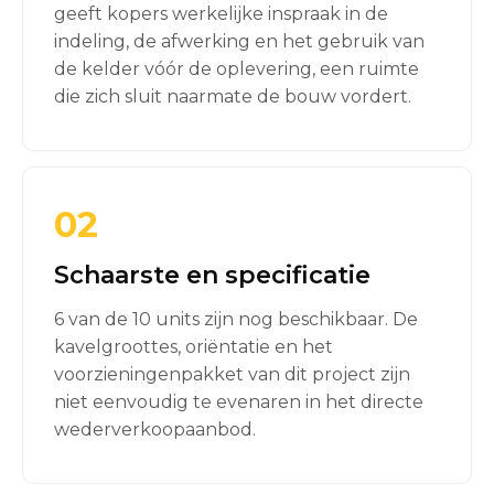
geeft kopers werkelijke inspraak in de
indeling, de afwerking en het gebruik van
de kelder vóór de oplevering, een ruimte
die zich sluit naarmate de bouw vordert.
02
Schaarste en specificatie
6 van de 10 units zijn nog beschikbaar. De
kavelgroottes, oriëntatie en het
voorzieningenpakket van dit project zijn
niet eenvoudig te evenaren in het directe
wederverkoopaanbod.