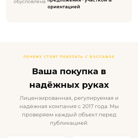
предложения · участком &
обусловлена
ориентацией
ПОЧЕМУ СТОИТ ПОКУПАТЬ С ROCCABOX
Ваша покупка в
надёжных руках
Лицензированная, регулируемая и
надёжная компания с 2017 года. Мы
проверяем каждый объект перед
публикацией.