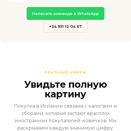
Написать команде в WhatsApp
+34 951 12 04 67
РЕАЛЬНЫЕ ЦИФРЫ
Увидьте полную
картину
Покупка в Испании связана с налогами и
сборами, которые застают врасплох
иностранных покупателей-новичков. Мы
раскрываем каждую значимую цифру.