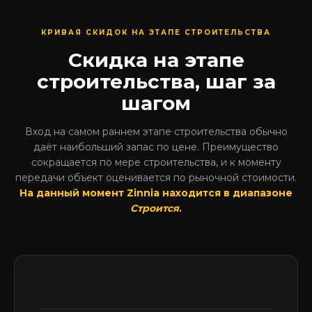
КРИВАЯ СКИДОК НА ЭТАПЕ СТРОИТЕЛЬСТВА
Скидка на этапе
строительства, шаг за
шагом
Вход на самом раннем этапе строительства обычно
даёт наибольший запас по цене. Преимущество
сокращается по мере строительства, и к моменту
передачи объект оценивается по рыночной стоимости.
На данный момент Zinnia находится в диапазоне
Строится
.