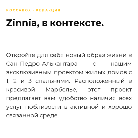
ROCCABOX · РЕДАКЦИЯ
Zinnia, в контексте.
Откройте для себя новый образ жизни в
Сан-Педро-Алькантара с нашим
эксклюзивным проектом жилых домов с
1, 2 и 3 спальнями. Расположенный в
красивой Марбелье, этот проект
предлагает вам удобство наличия всех
услуг поблизости в активной и хорошо
связанной среде.