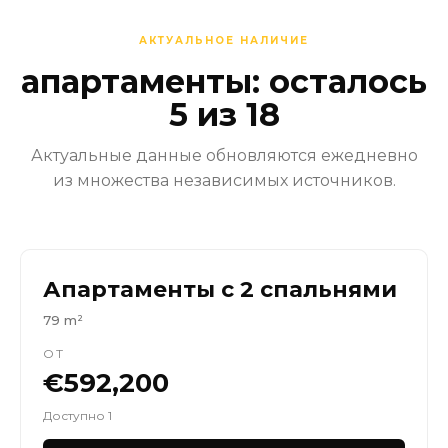
АКТУАЛЬНОЕ НАЛИЧИЕ
апартаменты: осталось
5 из 18
Актуальные данные обновляются ежедневно
из множества независимых источников.
Апартаменты с 2 спальнями
79 m²
ОТ
€592,200
Доступно 1