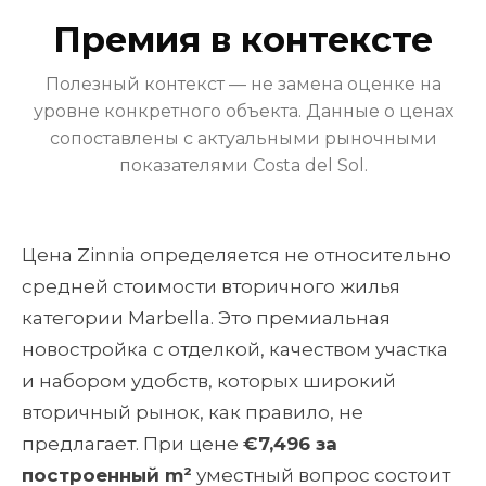
Премия в контексте
Полезный контекст — не замена оценке на
уровне конкретного объекта. Данные о ценах
сопоставлены с актуальными рыночными
показателями Costa del Sol.
Цена Zinnia определяется не относительно
средней стоимости вторичного жилья
категории Marbella. Это премиальная
новостройка с отделкой, качеством участка
и набором удобств, которых широкий
вторичный рынок, как правило, не
предлагает. При цене
€7,496 за
построенный m²
уместный вопрос состоит