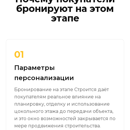
бронируют на этом
этапе
01
Параметры
персонализации
Бронирование на этапе Строится даёт
покупателям реальное влияние на
планировку, отделку и использование
цокольного этажа до передачи объекта,
и это окно возможностей закрывается по
мере продвижения строительства.