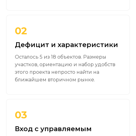
02
Дефицит и характеристики
Осталось 5 из 18 объектов. Размеры
участков, ориентацию и набор удобств
этого проекта непросто найти на
ближайшем вторичном рынке.
03
Вход с управляемым