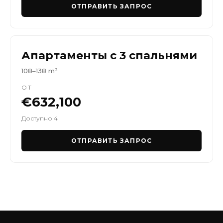
ОТПРАВИТЬ ЗАПРОС
Апартаменты с 3 спальнями
108–138 m²
ОТ
€632,100
Доступно 4
ОТПРАВИТЬ ЗАПРОС