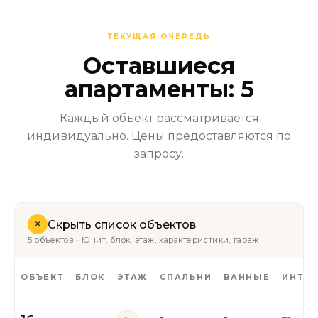
ТЕКУЩАЯ ОЧЕРЕДЬ
Оставшиеся
апартаменты: 5
Каждый объект рассматривается
индивидуально. Цены предоставляются по
запросу.
+
Скрыть список объектов
5 объектов · Юнит, блок, этаж, характеристики, гараж
ОБЪЕКТ
БЛОК
ЭТАЖ
СПАЛЬНИ
ВАННЫЕ
ИНТЕР