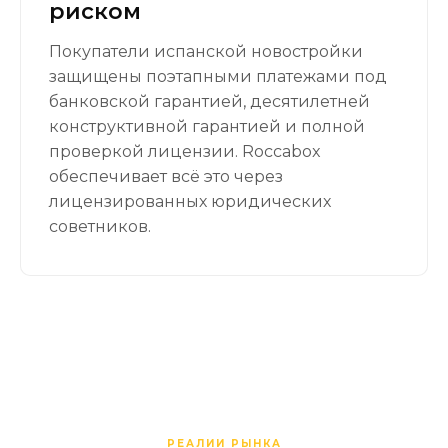
риском
Покупатели испанской новостройки
защищены поэтапными платежами под
банковской гарантией, десятилетней
конструктивной гарантией и полной
проверкой лицензии. Roccabox
обеспечивает всё это через
лицензированных юридических
советников.
РЕАЛИИ РЫНКА