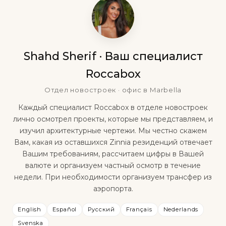
Shahd Sherif · Ваш специалист
Roccabox
Отдел новостроек · офис в Marbella
Каждый специалист Roccabox в отделе новостроек
лично осмотрел проекты, которые мы представляем, и
изучил архитектурные чертежи. Мы честно скажем
Вам, какая из оставшихся Zinnia резиденций отвечает
Вашим требованиям, рассчитаем цифры в Вашей
валюте и организуем частный осмотр в течение
недели. При необходимости организуем трансфер из
аэропорта.
English
Español
Русский
Français
Nederlands
Svenska