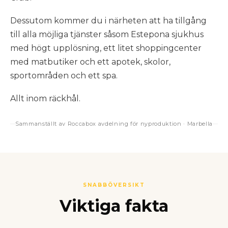
Dessutom kommer du i närheten att ha tillgång
till alla möjliga tjänster såsom Estepona sjukhus
med högt upplösning, ett litet shoppingcenter
med matbutiker och ett apotek, skolor,
sportområden och ett spa.
Allt inom räckhål.
Sammanställt av Roccabox avdelning för nyproduktion · Marbella
SNABBÖVERSIKT
Viktiga fakta