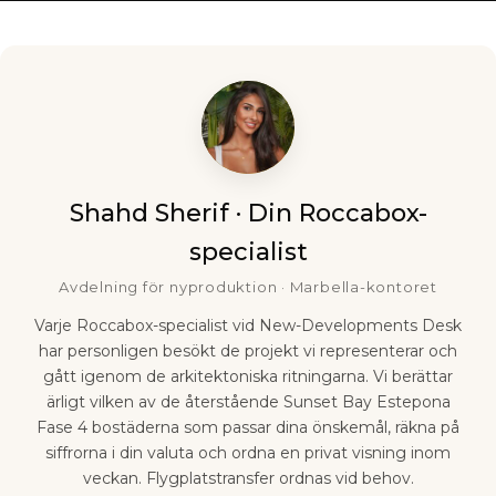
Shahd Sherif · Din Roccabox-
specialist
Avdelning för nyproduktion · Marbella-kontoret
Varje Roccabox-specialist vid New-Developments Desk
har personligen besökt de projekt vi representerar och
gått igenom de arkitektoniska ritningarna. Vi berättar
ärligt vilken av de återstående Sunset Bay Estepona
Fase 4 bostäderna som passar dina önskemål, räkna på
siffrorna i din valuta och ordna en privat visning inom
veckan. Flygplatstransfer ordnas vid behov.