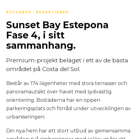
ROCCABOX · REDAKTIONEN
Sunset Bay Estepona
Fase 4, i sitt
sammanhang.
Premium-projekt beläget i ett av de bästa
området på Costa del Sol.
Består av 174 lägenheter med stora terrasser och
panoramautsikt över havet med sydvästlig
orientering. Bostäderna har en öppen
parkeringsplats och förråd under utvecklingen av
urbaniseringen.
Din nya hem har ett stort utbud av gemensamma