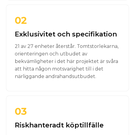
02
Exklusivitet och specifikation
21 av 27 enheter återstår. Tomtstorlekarna,
orienteringen och utbudet av
bekvämligheter i det här projektet är svåra
att hitta någon motsvarighet till i det
närliggande andrahandsutbudet.
03
Riskhanteradt köptillfälle