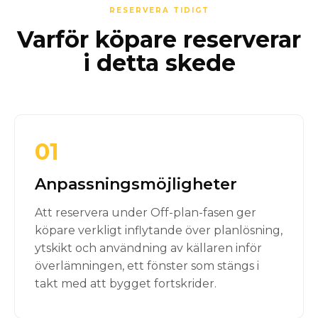
RESERVERA TIDIGT
Varför köpare reserverar
i detta skede
01
Anpassningsmöjligheter
Att reservera under Off-plan-fasen ger
köpare verkligt inflytande över planlösning,
ytskikt och användning av källaren inför
överlämningen, ett fönster som stängs i
takt med att bygget fortskrider.