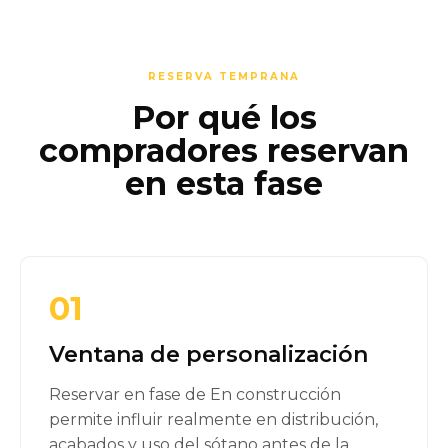
RESERVA TEMPRANA
Por qué los
compradores reservan
en esta fase
01
Ventana de personalización
Reservar en fase de En construcción
permite influir realmente en distribución,
acabados y uso del sótano antes de la