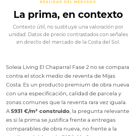
REALIDAD DEL MERCADO
La prima, en contexto
Contexto útil, no sustituye una valoración por
unidad. Datos de precio contrastados con señales
en directo del mercado de la Costa del Sol.
Soleia Living El Chaparral Fase 2 no se compara
contra el stock medio de reventa de Mijas
Costa. Es un producto premium de obra nueva
con una especificación, calidad de parcela y
zonas comunes que la reventa rara vez iguala.
A
5931 €/m² construido
, la pregunta relevante
es si la prima se justifica frente a entregas
comparables de obra nueva, no frente a la