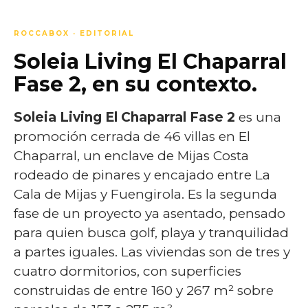
ROCCABOX · EDITORIAL
Soleia Living El Chaparral
Fase 2, en su contexto.
Soleia Living El Chaparral Fase 2
es una
promoción cerrada de 46 villas en El
Chaparral, un enclave de Mijas Costa
rodeado de pinares y encajado entre La
Cala de Mijas y Fuengirola. Es la segunda
fase de un proyecto ya asentado, pensado
para quien busca golf, playa y tranquilidad
a partes iguales. Las viviendas son de tres y
cuatro dormitorios, con superficies
construidas de entre 160 y 267 m² sobre