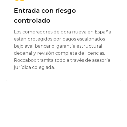
Entrada con riesgo
controlado
Los compradores de obra nueva en España
están protegidos por pagos escalonados
bajo aval bancario, garantía estructural
decenal y revisión completa de licencias.
Roccabox tramita todo a través de asesoría
jurídica colegiada.