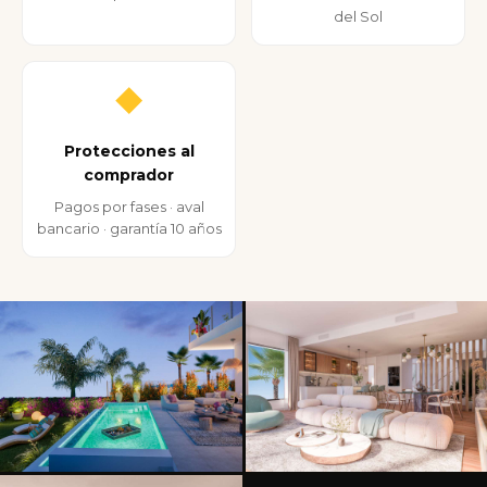
del Sol
◆
Protecciones al
comprador
Pagos por fases · aval
bancario · garantía 10 años