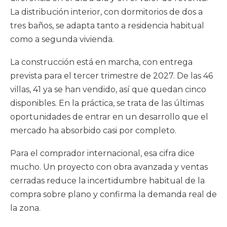
La distribución interior, con dormitorios de dos a
tres baños, se adapta tanto a residencia habitual
como a segunda vivienda.
La construcción está en marcha, con entrega
prevista para el tercer trimestre de 2027. De las 46
villas, 41 ya se han vendido, así que quedan cinco
disponibles. En la práctica, se trata de las últimas
oportunidades de entrar en un desarrollo que el
mercado ha absorbido casi por completo.
Para el comprador internacional, esa cifra dice
mucho. Un proyecto con obra avanzada y ventas
cerradas reduce la incertidumbre habitual de la
compra sobre plano y confirma la demanda real de
la zona.