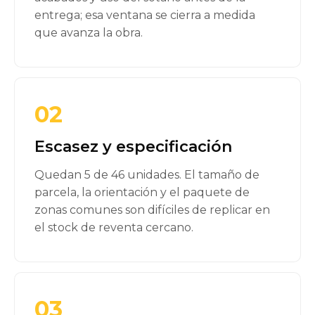
entrega; esa ventana se cierra a medida
que avanza la obra.
02
Escasez y especificación
Quedan 5 de 46 unidades. El tamaño de
parcela, la orientación y el paquete de
zonas comunes son difíciles de replicar en
el stock de reventa cercano.
03