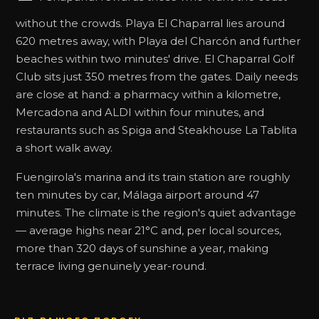
without the crowds. Playa El Chaparral lies around
620 metres away, with Playa del Charcón and further
beaches within two minutes' drive. El Chaparral Golf
Club sits just 350 metres from the gates. Daily needs
are close at hand: a pharmacy within a kilometre,
Mercadona and ALDI within four minutes, and
restaurants such as Spiga and Steakhouse La Tablita
a short walk away.
Fuengirola's marina and its train station are roughly
ten minutes by car, Málaga airport around 47
minutes. The climate is the region's quiet advantage
— average highs near 21°C and, per local sources,
more than 320 days of sunshine a year, making
terrace living genuinely year-round.