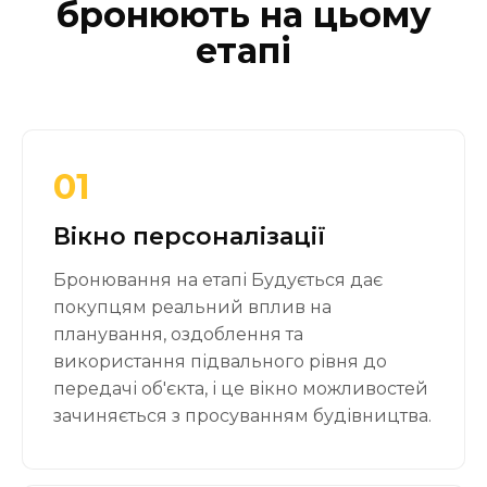
бронюють на цьому
етапі
01
Вікно персоналізації
Бронювання на етапі Будується дає
покупцям реальний вплив на
планування, оздоблення та
використання підвального рівня до
передачі об'єкта, і це вікно можливостей
зачиняється з просуванням будівництва.