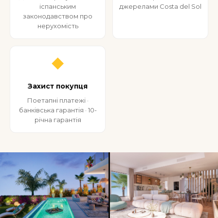
іспанським
джерелами Costa del Sol
законодавством про
нерухомість
◆
Захист покупця
Поетапні платежі ·
банківська гарантія · 10-
річна гарантія