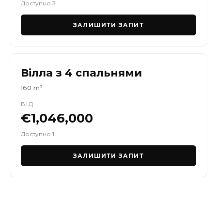
Доступно 3
ЗАЛИШИТИ ЗАПИТ
Вілла з 4 спальнями
160 m²
ВІД
€1,046,000
Доступно 1
ЗАЛИШИТИ ЗАПИТ