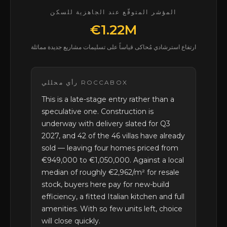
المؤشر المتوقّع عند الجاهزية للسكن
€1.22M
ارتفاع استرشادي مُحاكى قياساً على تسليمات مشاريع جديدة مماثلة
رأي محللي ROCCABOX
This is a late-stage entry rather than a
speculative one. Construction is
underway with delivery slated for Q3
2027, and 42 of the 46 villas have already
sold — leaving four homes priced from
€949,000 to €1,050,000. Against a local
median of roughly €2,962/m² for resale
stock, buyers here pay for new-build
efficiency, a fitted Italian kitchen and full
amenities. With so few units left, choice
will close quickly.