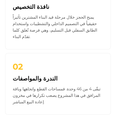
نافذة التخصيص
يمنح الحجز خلال مرحلة قيد البناء المشترين تأثيراً
حقيقياً في التصميم الداخلي والتشطيبات واستخدام
الطابق السفلي قبل التسليم، وهي فرصة تُغلق كلما
تقدّم البناء.
02
الندرة والمواصفات
تبقّى 4 من 46 وحدة. فمساحات القطع واتجاهها وباقة
المرافق في هذا المشروع يصعب تكرارها في مخزون
إعادة البيع المباشر.