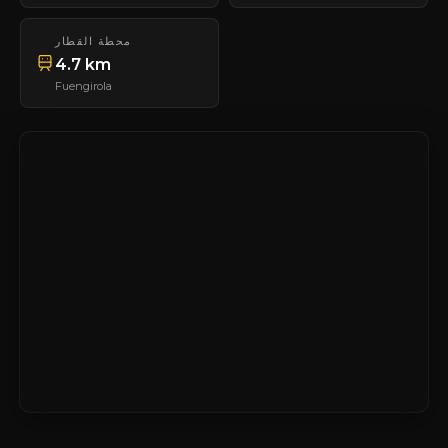
محطة القطار
4.7 km
Fuengirola