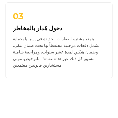
03
دخول مُدار بالمخاطر
يتمتع مشترو العقارات الجديدة في إسبانيا بحماية
تشمل دفعات مرحلية محتفظاً بها تحت ضمان بنكي،
وضمان هيكلي لمدة عشر سنوات، ومراجعة شاملة
للترخيص. تتولى Roccabox تنسيق كل ذلك عبر
مستشارين قانونيين معتمدين.