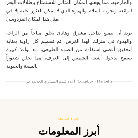
والخارجية، مما يجعلها المكان المثالي للاستمتاع بإطلالات البحر
الرائعة وتجربة السلام والهدوء الذي لا يمكن العثور عليه إلا في
مثل هذا المكان الفردوسي.
نريد أن تتمتع بداخل مشرق وهادئ يخلق مناخاً من الراحة
والهدوء في منزلك. لهذا الغرض، تم تصميم كل زاوية بعناية
لتحقيق أقصى استفادة من الضوء الطبيعي، مع نوافذ كبيرة
تسمح بدخول أشعة الشمس إلى الغرف، مما يخلق شعوراً
بالسعة والحيوية.
أعده قسم المشاريع الجديدة في Roccabox · Marbella
نظرة سريعة
أبرز المعلومات