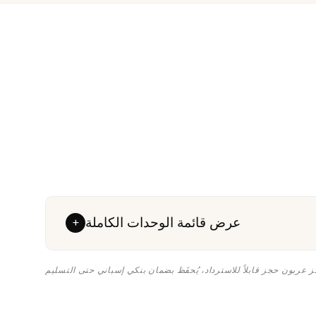
عرض قائمة الوحدات الكاملة
+