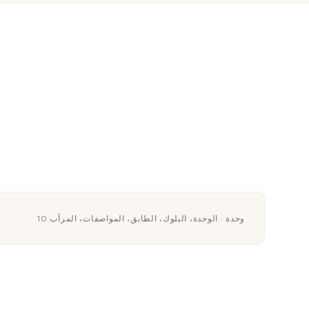
10 وحدة · الوحدة، البلوك، الطابق، المواصفات، المرآب