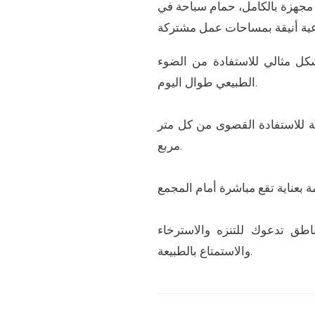
مجهزة بالكامل، حمام سباحة في
كل مثالي للاستفادة من الضوء
الطبيعي طوال اليوم.
مة للاستفادة القصوى من كل متر
مربع.
طق تدعوك للتنزه والاسترخاء
والاستمتاع بالطبيعة.