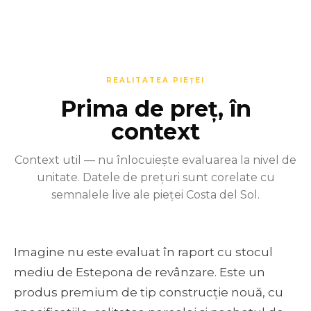
REALITATEA PIEȚEI
Prima de preț, în
context
Context util — nu înlocuiește evaluarea la nivel de
unitate. Datele de prețuri sunt corelate cu
semnalele live ale pieței Costa del Sol.
Imagine nu este evaluat în raport cu stocul
mediu de Estepona de revânzare. Este un
produs premium de tip construcție nouă, cu