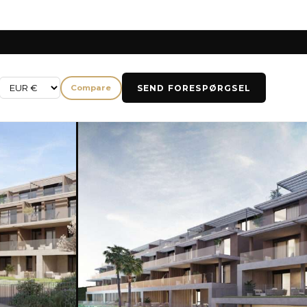
SEND FORESPØRGSEL
Compare