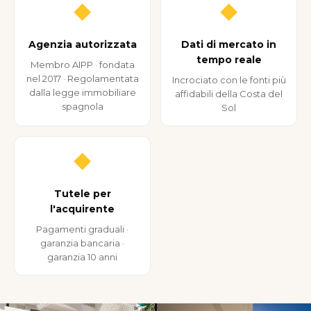
◆
◆
Agenzia autorizzata
Dati di mercato in
tempo reale
Membro AIPP · fondata
nel 2017 · Regolamentata
Incrociato con le fonti più
dalla legge immobiliare
affidabili della Costa del
spagnola
Sol
◆
Tutele per
l'acquirente
Pagamenti graduali ·
garanzia bancaria ·
garanzia 10 anni