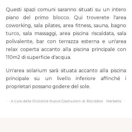
Questi spazi comuni saranno situati su un intero
piano del primo blocco. Qui troverete l'area
coworking, sala pilates, area fitness, sauna, bagno
turco, sala massaggi, area piscina riscaldata, sala
polivalente, bar con terrazza esterna e un'area
relax coperta accanto alla piscina principale con
110m2 di superficie d'acqua.
Un'area solarium sarà situata accanto alla piscina
principale su un livello inferiore affinché i
proprietari possano godere del sole.
A cura della Divisione Nuove Costruzioni di Roccabox · Marbella