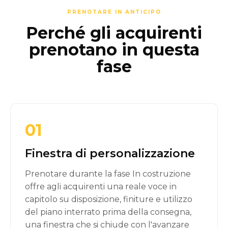
PRENOTARE IN ANTICIPO
Perché gli acquirenti
prenotano in questa
fase
01
Finestra di personalizzazione
Prenotare durante la fase In costruzione
offre agli acquirenti una reale voce in
capitolo su disposizione, finiture e utilizzo
del piano interrato prima della consegna,
una finestra che si chiude con l'avanzare