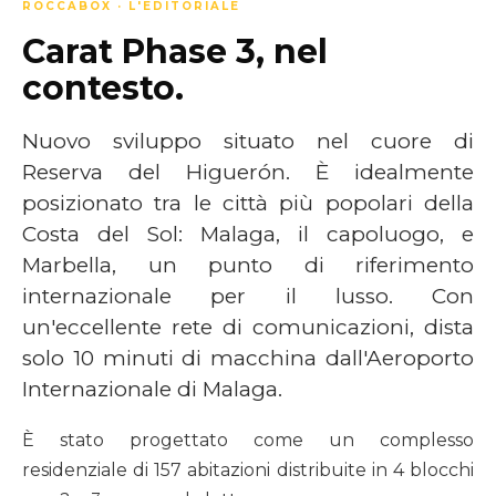
ROCCABOX · L'EDITORIALE
Carat Phase 3, nel
contesto.
Nuovo sviluppo situato nel cuore di
Reserva del Higuerón. È idealmente
posizionato tra le città più popolari della
Costa del Sol: Malaga, il capoluogo, e
Marbella, un punto di riferimento
internazionale per il lusso. Con
un'eccellente rete di comunicazioni, dista
solo 10 minuti di macchina dall'Aeroporto
Internazionale di Malaga.
È stato progettato come un complesso
residenziale di 157 abitazioni distribuite in 4 blocchi