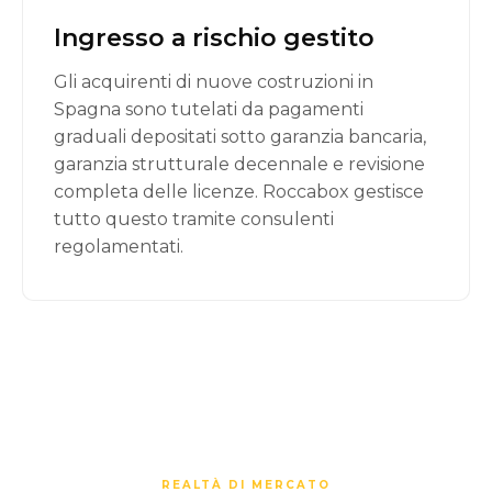
Ingresso a rischio gestito
Gli acquirenti di nuove costruzioni in
Spagna sono tutelati da pagamenti
graduali depositati sotto garanzia bancaria,
garanzia strutturale decennale e revisione
completa delle licenze. Roccabox gestisce
tutto questo tramite consulenti
regolamentati.
REALTÀ DI MERCATO