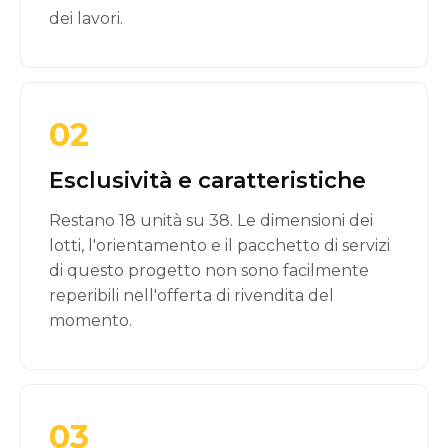
dei lavori.
02
Esclusività e caratteristiche
Restano 18 unità su 38. Le dimensioni dei
lotti, l'orientamento e il pacchetto di servizi
di questo progetto non sono facilmente
reperibili nell'offerta di rivendita del
momento.
03