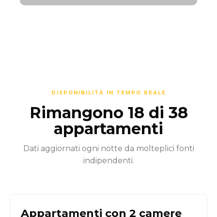
DISPONIBILITÀ IN TEMPO REALE
Rimangono 18 di 38
appartamenti
Dati aggiornati ogni notte da molteplici fonti
indipendenti.
Appartamenti con 2 camere