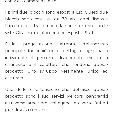
con 2 e 3 camere da letto.
I primi due blocchi sono esposti a Est. Questi due
blocchi sono costituiti da 78 abitazioni disposte
l'una sopra l'altra in modo da non interferire con le
viste. Gli altri due blocchi sono esposti a Sud.
Dalla progettazione attenta dell'ingresso
principale fino ai più piccoli dettagli di ogni spazio
individuale, il percorso discendente mostra la
distintività e il carattere che rendono questo
progetto uno sviluppo veramente unico ed
esclusivo.
Una delle caratteristiche che definisce questo
progetto sono i suoi servizi. Percorsi panoramici
attraverso aree verdi collegano le diverse fasi e i
grandi spazi comuni.