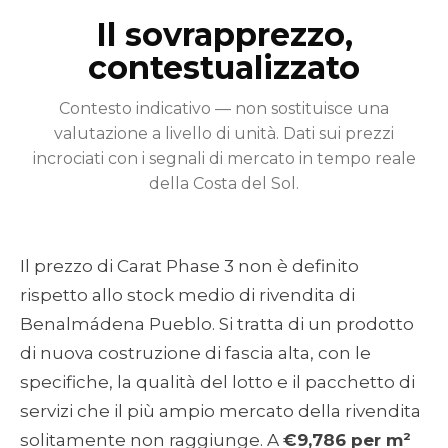
Il sovrapprezzo,
contestualizzato
Contesto indicativo — non sostituisce una
valutazione a livello di unità. Dati sui prezzi
incrociati con i segnali di mercato in tempo reale
della Costa del Sol.
Il prezzo di Carat Phase 3 non è definito
rispetto allo stock medio di rivendita di
Benalmádena Pueblo. Si tratta di un prodotto
di nuova costruzione di fascia alta, con le
specifiche, la qualità del lotto e il pacchetto di
servizi che il più ampio mercato della rivendita
solitamente non raggiunge. A
€9,786 per m²