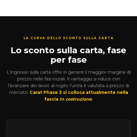
LA CURVA DELLO SCONTO SULLA CARTA
Lo sconto sulla carta, fase
per fase
L'ingresso sulla carta offre in genere il maggior margine di
prezzo nelle fasi iniziali. Il vantaggio si riduce con
l'avanzare dei lavori: al rogito l'unità è valutata a prezzo di
mercato.
Carat Phase 3 si colloca attualmente nella
fascia
In costruzione
.