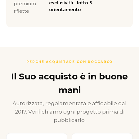
esclusività · lotto &
premium
orientamento
riflette
PERCHÉ ACQUISTARE CON ROCCABOX
Il Suo acquisto è in buone
mani
Autorizzata, regolamentata e affidabile dal
2017. Verifichiamo ogni progetto prima di
pubblicarlo.