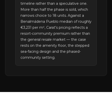
timeline rather than a speculative one.
More than half the phase is sold, which
narrows choice to 18 units. Against a
Benalmádena Pueblo median of roughly
€3,231 per m², Carat's pricing reflects a
resort-community premium rather than
the general resale market — the case
rests on the amenity floor, the stepped
sea-facing design and the phased-
community setting.