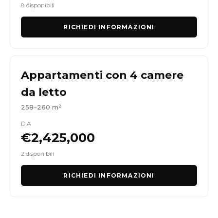
8 disponibili
RICHIEDI INFORMAZIONI
Appartamenti con 4 camere
da letto
258–260 m²
DA
€2,425,000
2 disponibili
RICHIEDI INFORMAZIONI