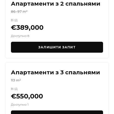
Апартаменти з 2 спальнями
86–97 m²
ВІД
€389,000
Доступно 8
ЗАЛИШИТИ ЗАПИТ
Апартаменти з 3 спальнями
113 m²
ВІД
€550,000
Доступно 1