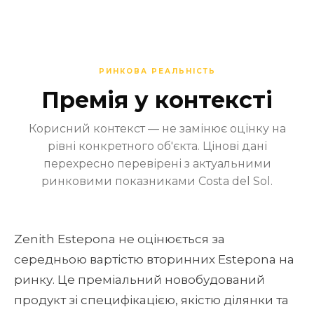
РИНКОВА РЕАЛЬНІСТЬ
Премія у контексті
Корисний контекст — не замінює оцінку на
рівні конкретного об'єкта. Цінові дані
перехресно перевірені з актуальними
ринковими показниками Costa del Sol.
Zenith Estepona не оцінюється за
середньою вартістю вторинних Estepona на
ринку. Це преміальний новобудований
продукт зі специфікацією, якістю ділянки та