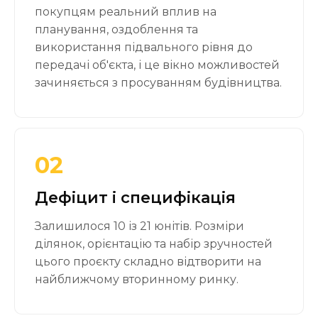
покупцям реальний вплив на
планування, оздоблення та
використання підвального рівня до
передачі об'єкта, і це вікно можливостей
зачиняється з просуванням будівництва.
02
Дефіцит і специфікація
Залишилося 10 із 21 юнітів. Розміри
ділянок, орієнтацію та набір зручностей
цього проєкту складно відтворити на
найближчому вторинному ринку.