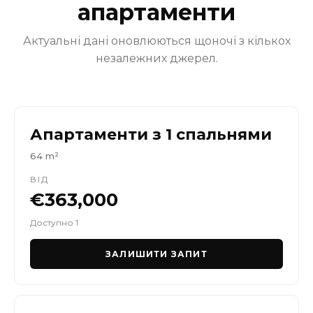
апартаменти
Актуальні дані оновлюються щоночі з кількох
незалежних джерел.
Апартаменти з 1 спальнями
64 m²
ВІД
€363,000
Доступно 1
ЗАЛИШИТИ ЗАПИТ