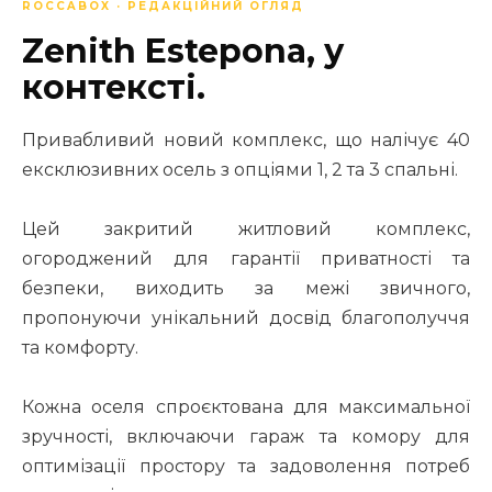
ROCCABOX · РЕДАКЦІЙНИЙ ОГЛЯД
Zenith Estepona, у
контексті.
Привабливий новий комплекс, що налічує 40
ексклюзивних осель з опціями 1, 2 та 3 спальні.
Цей закритий житловий комплекс,
огороджений для гарантії приватності та
безпеки, виходить за межі звичного,
пропонуючи унікальний досвід благополуччя
та комфорту.
Кожна оселя спроєктована для максимальної
зручності, включаючи гараж та комору для
оптимізації простору та задоволення потреб