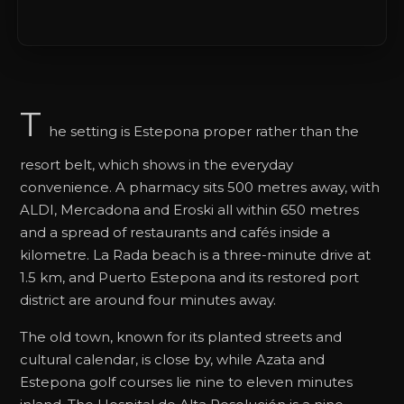
T
he setting is Estepona proper rather than the
resort belt, which shows in the everyday
convenience. A pharmacy sits 500 metres away, with
ALDI, Mercadona and Eroski all within 650 metres
and a spread of restaurants and cafés inside a
kilometre. La Rada beach is a three-minute drive at
1.5 km, and Puerto Estepona and its restored port
district are around four minutes away.
The old town, known for its planted streets and
cultural calendar, is close by, while Azata and
Estepona golf courses lie nine to eleven minutes