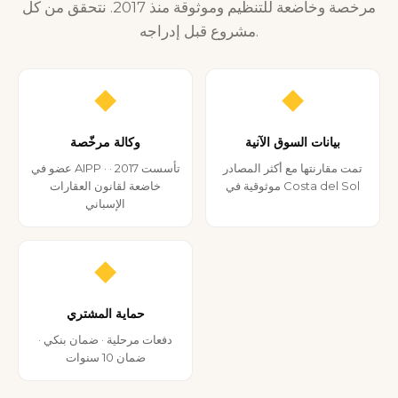
مرخصة وخاضعة للتنظيم وموثوقة منذ 2017. نتحقق من كل
مشروع قبل إدراجه.
◆
◆
بيانات السوق الآنية
وكالة مرخّصة
تمت مقارنتها مع أكثر المصادر
عضو في AIPP · تأسست 2017 ·
موثوقية في Costa del Sol
خاضعة لقانون العقارات
الإسباني
◆
حماية المشتري
دفعات مرحلية · ضمان بنكي ·
ضمان 10 سنوات