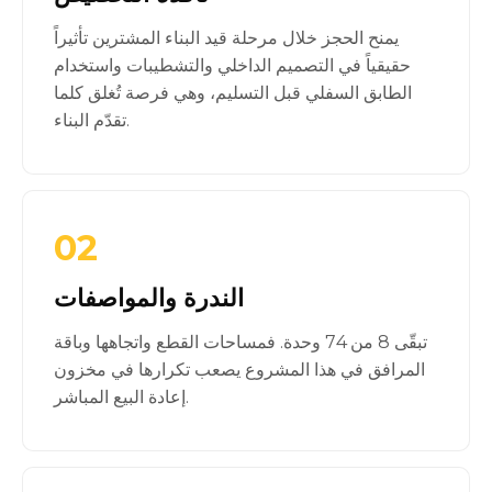
يمنح الحجز خلال مرحلة قيد البناء المشترين تأثيراً
حقيقياً في التصميم الداخلي والتشطيبات واستخدام
الطابق السفلي قبل التسليم، وهي فرصة تُغلق كلما
تقدّم البناء.
02
الندرة والمواصفات
تبقّى 8 من 74 وحدة. فمساحات القطع واتجاهها وباقة
المرافق في هذا المشروع يصعب تكرارها في مخزون
إعادة البيع المباشر.