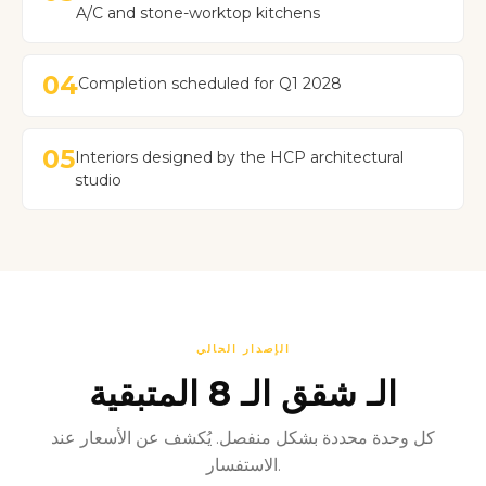
A/C and stone-worktop kitchens
04
Completion scheduled for Q1 2028
05
Interiors designed by the HCP architectural
studio
الإصدار الحالي
الـ شقق الـ 8 المتبقية
كل وحدة محددة بشكل منفصل. يُكشف عن الأسعار عند
الاستفسار.