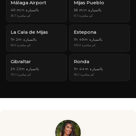
Málaga Airport
Mijas Pueblo
56 min بالسيارة
40 min بالسيارة
51.1 كم مباشرة
36.7 كم مباشرة
La Cala de Mijas
Estepona
1h 49m بالسيارة
1h 2m بالسيارة
100.2 كم مباشرة
56.5 كم مباشرة
Gibraltar
Ronda
1h 44m بالسيارة
2h 23m بالسيارة
95.2 كم مباشرة
131.1 كم مباشرة