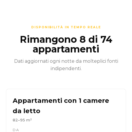
DISPONIBILITÀ IN TEMPO REALE
Rimangono 8 di 74
appartamenti
Dati aggiornati ogni notte da molteplici fonti
indipendenti.
Appartamenti con 1 camere
da letto
82–95 m²
DA