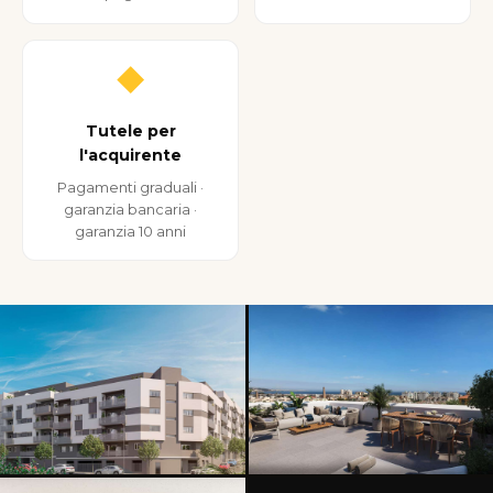
◆
Tutele per
l'acquirente
Pagamenti graduali ·
garanzia bancaria ·
garanzia 10 anni