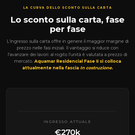
LA CURVA DELLO SCONTO SULLA CARTA
Lo sconto sulla carta, fase
per fase
L'ingresso sulla carta offre in genere il maggior margine di
prezzo nelle fasi iniziali. Il vantaggio si riduce con
l'avanzare dei lavori: al rogito l'unità è valutata a prezzo di
mercato.
Aquamar Residencial Fase II si colloca
attualmente nella fascia
In costruzione
.
INGRESSO ATTUALE
€270k