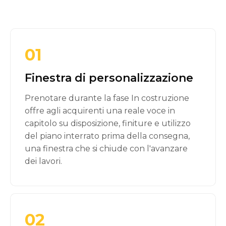
01
Finestra di personalizzazione
Prenotare durante la fase In costruzione
offre agli acquirenti una reale voce in
capitolo su disposizione, finiture e utilizzo
del piano interrato prima della consegna,
una finestra che si chiude con l'avanzare
dei lavori.
02