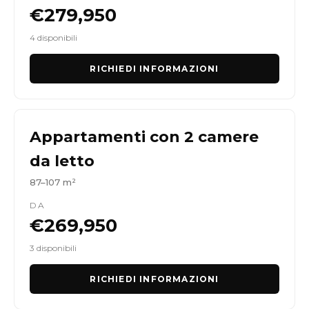
€279,950
4 disponibili
RICHIEDI INFORMAZIONI
Appartamenti con 2 camere
da letto
87–107 m²
DA
€269,950
3 disponibili
RICHIEDI INFORMAZIONI