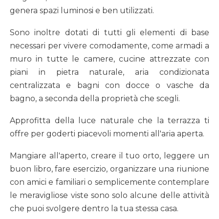
genera spazi luminosi e ben utilizzati.
Sono inoltre dotati di tutti gli elementi di base
necessari per vivere comodamente, come armadi a
muro in tutte le camere, cucine attrezzate con
piani in pietra naturale, aria condizionata
centralizzata e bagni con docce o vasche da
bagno, a seconda della proprietà che scegli.
Approfitta della luce naturale che la terrazza ti
offre per goderti piacevoli momenti all'aria aperta.
Mangiare all'aperto, creare il tuo orto, leggere un
buon libro, fare esercizio, organizzare una riunione
con amici e familiari o semplicemente contemplare
le meravigliose viste sono solo alcune delle attività
che puoi svolgere dentro la tua stessa casa.