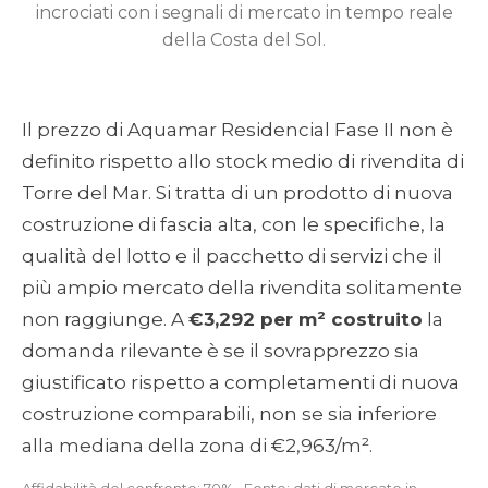
incrociati con i segnali di mercato in tempo reale
della Costa del Sol.
Il prezzo di Aquamar Residencial Fase II non è
definito rispetto allo stock medio di rivendita di
Torre del Mar. Si tratta di un prodotto di nuova
costruzione di fascia alta, con le specifiche, la
qualità del lotto e il pacchetto di servizi che il
più ampio mercato della rivendita solitamente
non raggiunge. A
€3,292 per m² costruito
la
domanda rilevante è se il sovrapprezzo sia
giustificato rispetto a completamenti di nuova
costruzione comparabili, non se sia inferiore
alla mediana della zona di €2,963/m².