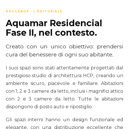
ROCCABOX · L'EDITORIALE
Aquamar Residencial
Fase II, nel contesto.
Creato con un unico obiettivo: prendersi
cura del benessere di ogni suo abitante.
I suoi spazi sono stati attentamente progettati dal
prestigioso studio di architettura HCP, creando un
ambiente sicuro, piacevole e familiare. Abitazioni
con 1, 2 e 3 camere da letto, inclusi i magnifici attico
con 2 e 3 camere da letto. Tutte le abitazioni
dispongono di posto auto e ripostiglio.
Gli spazi interni hanno un design funzionale ed
elegante, con una distribuzione eccellente che