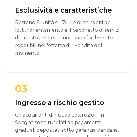
Esclusività e caratteristiche
Restano 8 unità su 74. Le dimensioni dei
lotti, l'orientamento e il pacchetto di servizi
di questo progetto non sono facilmente
reperibili nell'offerta di rivendita del
momento.
03
Ingresso a rischio gestito
Gli acquirenti di nuove costruzioni in
Spagna sono tutelati da pagamenti
graduali depositati sotto garanzia bancaria,