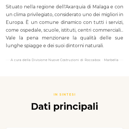
Situato nella regione dell'Axarquia di Malaga e con
un clima privilegiato, considerato uno dei migliori in
Europa. È un comune dinamico con tutti i servizi,
come ospedale, scuole, istituti, centri commerciali...
Vale la pena menzionare la qualità delle sue
lunghe spiagge e dei suoi dintorni naturali.
A cura della Divisione Nuove Costruzioni di Roccabox · Marbella
IN SINTESI
Dati principali