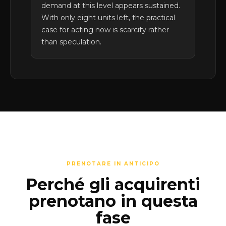
demand at this level appears sustained.
With only eight units left, the practical
case for acting now is scarcity rather
than speculation.
PRENOTARE IN ANTICIPO
Perché gli acquirenti
prenotano in questa
fase