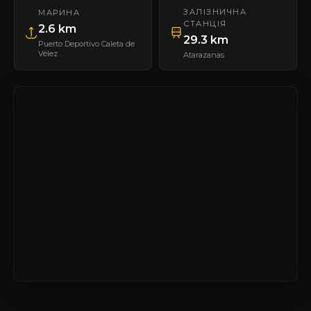
ЗАЛІЗНИЧНА
МАРИНА
СТАНЦІЯ
2.6 km
29.3 km
Puerto Deportivo Caleta de
Vélez
Atarazanas