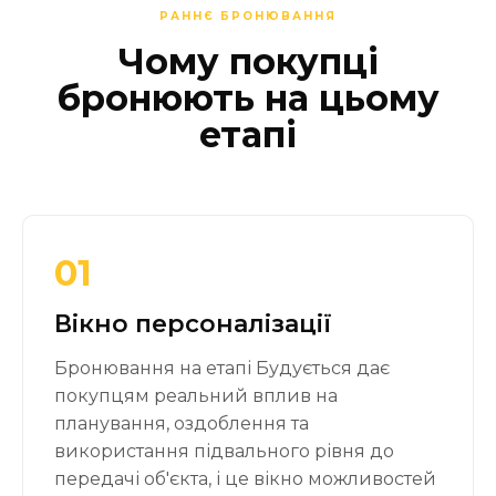
РАННЄ БРОНЮВАННЯ
Чому покупці
бронюють на цьому
етапі
01
Вікно персоналізації
Бронювання на етапі Будується дає
покупцям реальний вплив на
планування, оздоблення та
використання підвального рівня до
передачі об'єкта, і це вікно можливостей