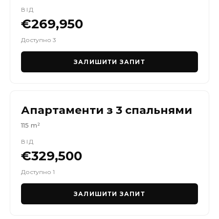
ВІД
€269,950
Доступно 3
ЗАЛИШИТИ ЗАПИТ
Апартаменти з 3 спальнями
115 m²
ВІД
€329,500
Доступно 1
ЗАЛИШИТИ ЗАПИТ