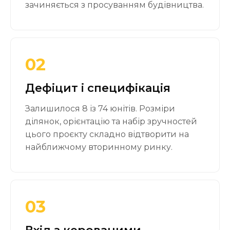
зачиняється з просуванням будівництва.
02
Дефіцит і специфікація
Залишилося 8 із 74 юнітів. Розміри
ділянок, орієнтацію та набір зручностей
цього проєкту складно відтворити на
найближчому вторинному ринку.
03