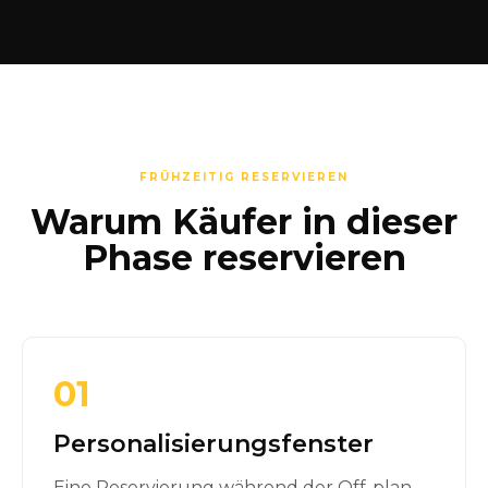
FRÜHZEITIG RESERVIEREN
Warum Käufer in dieser
Phase reservieren
01
Personalisierungsfenster
Eine Reservierung während der Off-plan-