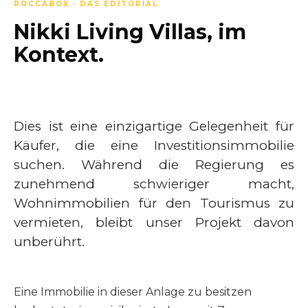
ROCCABOX · DAS EDITORIAL
Nikki Living Villas, im
Kontext.
Dies ist eine einzigartige Gelegenheit für
Käufer, die eine Investitionsimmobilie
suchen. Während die Regierung es
zunehmend schwieriger macht,
Wohnimmobilien für den Tourismus zu
vermieten, bleibt unser Projekt davon
unberührt.
Eine Immobilie in dieser Anlage zu besitzen