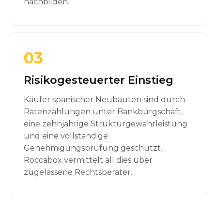
nachbilden.
03
Risikogesteuerter Einstieg
Käufer spanischer Neubauten sind durch
Ratenzahlungen unter Bankbürgschaft,
eine zehnjährige Strukturgewährleistung
und eine vollständige
Genehmigungsprüfung geschützt.
Roccabox vermittelt all dies über
zugelassene Rechtsberater.