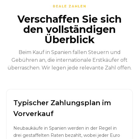
REALE ZAHLEN
Verschaffen Sie sich
den vollständigen
Überblick
Beim Kauf in Spanien fallen Steuern und
Gebühren an, die internationale Erstkäufer oft
überraschen. Wir legen jede relevante Zahl offen.
Typischer Zahlungsplan im
Vorverkauf
Neubaukäufe in Spanien werden in der Regel in
drei gestaffelten Raten bezahlt, wobei jeder Euro