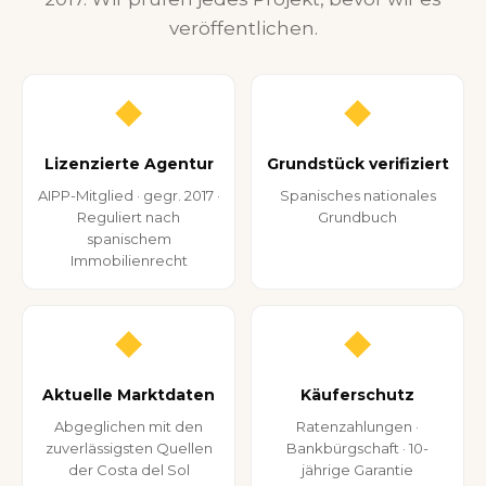
veröffentlichen.
◆
◆
Lizenzierte Agentur
Grundstück verifiziert
AIPP-Mitglied · gegr. 2017 ·
Spanisches nationales
Reguliert nach
Grundbuch
spanischem
Immobilienrecht
◆
◆
Aktuelle Marktdaten
Käuferschutz
Abgeglichen mit den
Ratenzahlungen ·
zuverlässigsten Quellen
Bankbürgschaft · 10-
der Costa del Sol
jährige Garantie