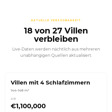
AKTUELLE VERFÜGBARKEIT
18 von 27 Villen
verbleiben
Live-Daten werden nächtlich aus mehreren
unabhängigen Quellen aktualisiert.
Villen mit 4 Schlafzimmern
144–148 m²
AB
€1,100,000