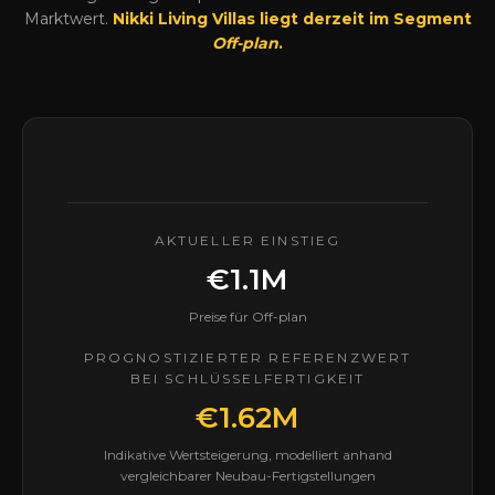
Marktwert.
Nikki Living Villas liegt derzeit im Segment
Off-plan
.
AKTUELLER EINSTIEG
€1.1M
Preise für Off-plan
PROGNOSTIZIERTER REFERENZWERT
BEI SCHLÜSSELFERTIGKEIT
€1.62M
Indikative Wertsteigerung, modelliert anhand
vergleichbarer Neubau-Fertigstellungen