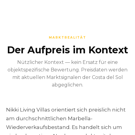
MARKTREALIT‌ÄT
Der Aufpreis im Kontext
Nützlicher Kontext — kein Ersatz für eine
objektspezifische Bewertung. Preisdaten werden
mit aktuellen Marktsignalen der Costa del Sol
abgeglichen.
Nikki Living Villas orientiert sich preislich nicht
am durchschnittlichen Marbella-
Wiederverkaufsbestand. Es handelt sich um