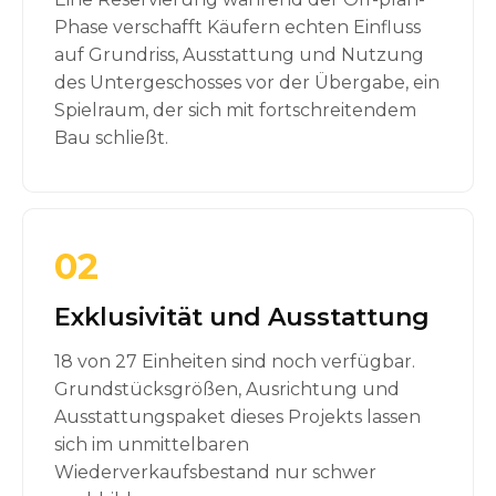
Phase verschafft Käufern echten Einfluss
auf Grundriss, Ausstattung und Nutzung
des Untergeschosses vor der Übergabe, ein
Spielraum, der sich mit fortschreitendem
Bau schließt.
02
Exklusivität und Ausstattung
18 von 27 Einheiten sind noch verfügbar.
Grundstücksgrößen, Ausrichtung und
Ausstattungspaket dieses Projekts lassen
sich im unmittelbaren
Wiederverkaufsbestand nur schwer